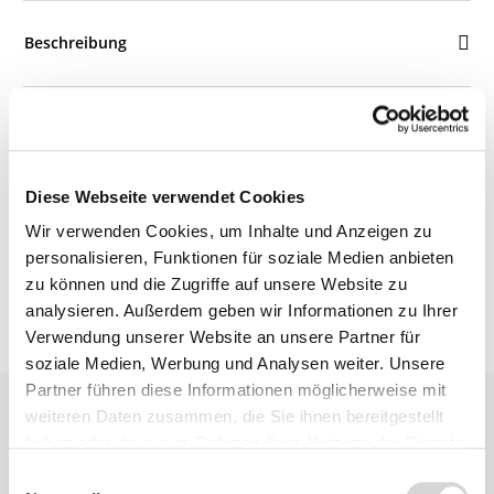
Beschreibung
Bewertungen
Diese Webseite verwendet Cookies
Produktsicherheit
Wir verwenden Cookies, um Inhalte und Anzeigen zu
personalisieren, Funktionen für soziale Medien anbieten
zu können und die Zugriffe auf unsere Website zu
analysieren. Außerdem geben wir Informationen zu Ihrer
Verwendung unserer Website an unsere Partner für
soziale Medien, Werbung und Analysen weiter. Unsere
Partner führen diese Informationen möglicherweise mit
weiteren Daten zusammen, die Sie ihnen bereitgestellt
haben oder die sie im Rahmen Ihrer Nutzung der Dienste
gesammelt haben.
Einwilligungsauswahl