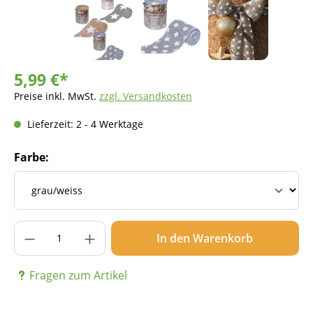
5,99 €*
Preise inkl. MwSt.
zzgl. Versandkosten
Lieferzeit: 2 - 4 Werktage
Farbe:
Produkt Anzahl: Gib den gewünschten Wer
In den Warenkorb
Fragen zum Artikel