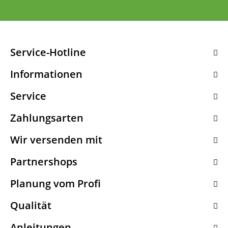
Service-Hotline
Informationen
Service
Zahlungsarten
Wir versenden mit
Partnershops
Planung vom Profi
Qualität
Anleitungen