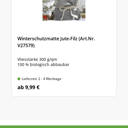
Winterschutzmatte Jute-Filz (Art.Nr.
V27579)
Vliesstärke 300 g/qm
100 % biologisch abbaubar
Lieferzeit: 2 - 4 Werktage
ab 9,99 €