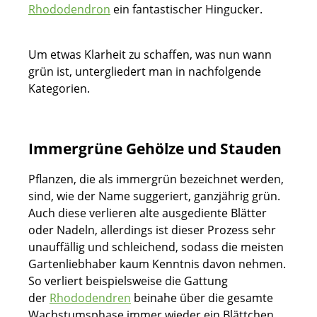
Rhododendron
ein fantastischer Hingucker.
Um etwas Klarheit zu schaffen, was nun wann
grün ist, untergliedert man in nachfolgende
Kategorien.
Immergrüne Gehölze und Stauden
Pflanzen, die als immergrün bezeichnet werden,
sind, wie der Name suggeriert, ganzjährig grün.
Auch diese verlieren alte ausgediente Blätter
oder Nadeln, allerdings ist dieser Prozess sehr
unauffällig und schleichend, sodass die meisten
Gartenliebhaber kaum Kenntnis davon nehmen.
So verliert beispielsweise die Gattung
der
Rhododendren
beinahe über die gesamte
Wachstumsphase immer wieder ein Blättchen,