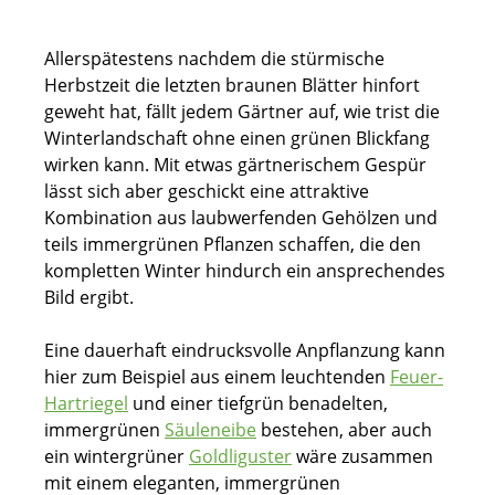
Allerspätestens nachdem die stürmische
Herbstzeit die letzten braunen Blätter hinfort
geweht hat, fällt jedem Gärtner auf, wie trist die
Winterlandschaft ohne einen grünen Blickfang
wirken kann. Mit etwas gärtnerischem Gespür
lässt sich aber geschickt eine attraktive
Kombination aus laubwerfenden Gehölzen und
teils immergrünen Pflanzen schaffen, die den
kompletten Winter hindurch ein ansprechendes
Bild ergibt.
Eine dauerhaft eindrucksvolle Anpflanzung kann
hier zum Beispiel aus einem leuchtenden
Feuer-
Hartriegel
und einer tiefgrün benadelten,
immergrünen
Säuleneibe
bestehen, aber auch
ein wintergrüner
Goldliguster
wäre zusammen
mit einem eleganten, immergrünen