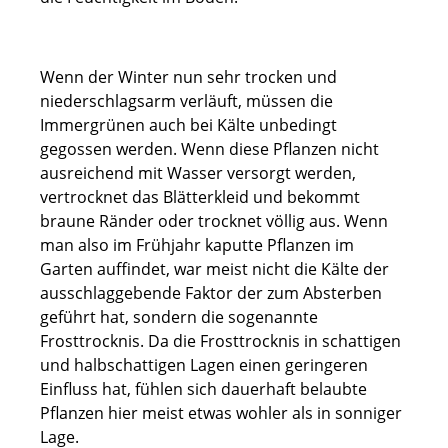
Wenn der Winter nun sehr trocken und
niederschlagsarm verläuft, müssen die
Immergrünen auch bei Kälte unbedingt
gegossen werden. Wenn diese Pflanzen nicht
ausreichend mit Wasser versorgt werden,
vertrocknet das Blätterkleid und bekommt
braune Ränder oder trocknet völlig aus. Wenn
man also im Frühjahr kaputte Pflanzen im
Garten auffindet, war meist nicht die Kälte der
ausschlaggebende Faktor der zum Absterben
geführt hat, sondern die sogenannte
Frosttrocknis. Da die Frosttrocknis in schattigen
und halbschattigen Lagen einen geringeren
Einfluss hat, fühlen sich dauerhaft belaubte
Pflanzen hier meist etwas wohler als in sonniger
Lage.