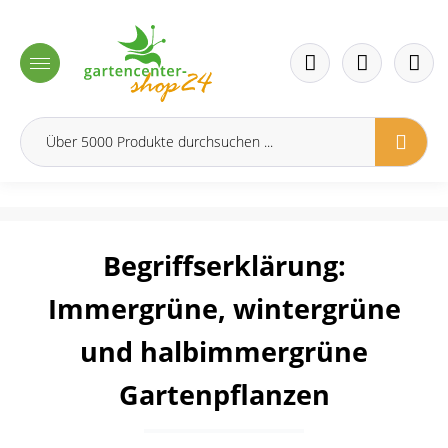
inhalt springen
Begriffserklärung:
Immergrüne, wintergrüne
und halbimmergrüne
Gartenpflanzen