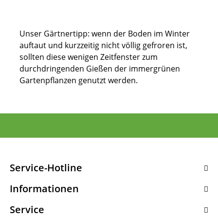
Unser Gärtnertipp: wenn der Boden im Winter
auftaut und kurzzeitig nicht völlig gefroren ist,
sollten diese wenigen Zeitfenster zum
durchdringenden Gießen der immergrünen
Gartenpflanzen genutzt werden.
Service-Hotline
Informationen
Service