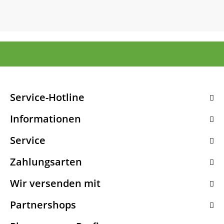
Service-Hotline
Informationen
Service
Zahlungsarten
Wir versenden mit
Partnershops