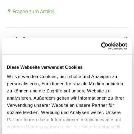
Fragen zum Artikel
Beschreibung
Details
Diese Webseite verwendet Cookies
Wir verwenden Cookies, um Inhalte und Anzeigen zu
personalisieren, Funktionen für soziale Medien anbieten
Bewertungen
zu können und die Zugriffe auf unsere Website zu
analysieren. Außerdem geben wir Informationen zu Ihrer
Verwendung unserer Website an unsere Partner für
soziale Medien, Werbung und Analysen weiter. Unsere
Partner führen diese Informationen möglicherweise mit
weiteren Daten zusammen, die Sie ihnen bereitgestellt
haben oder die sie im Rahmen Ihrer Nutzung der Dienste