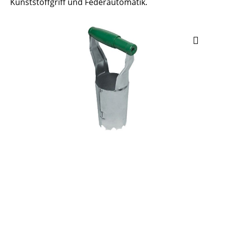
Kunststoffgriff und Federautomatik.