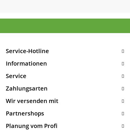
Service-Hotline
Informationen
Service
Zahlungsarten
Wir versenden mit
Partnershops
Planung vom Profi