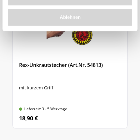
Ablehnen
Rex-Unkrautstecher (Art.Nr. 54813)
mit kurzem Griff
Lieferzeit: 3 - 5 Werktage
18,90 €