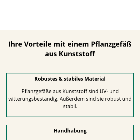
Ihre Vorteile mit einem Pflanzgefäß
aus Kunststoff
Robustes & stabiles Material
Pflanzgefäße aus Kunststoff sind UV- und
witterungsbeständig. Außerdem sind sie robust und
stabil.
Handhabung