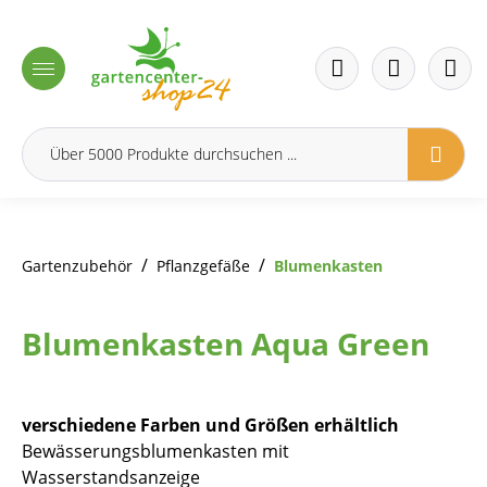
inhalt springen
/
/
Gartenzubehör
Pflanzgefäße
Blumenkasten
Blumenkasten Aqua Green
verschiedene Farben und Größen erhältlich
Bewässerungsblumenkasten mit
Wasserstandsanzeige