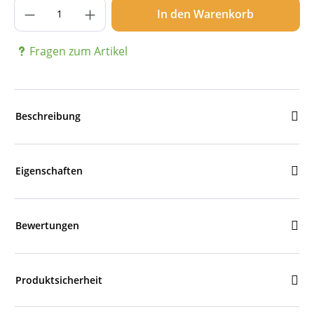
Produkt Anzahl: Gib den gewünschten Wer
In den Warenkorb
Fragen zum Artikel
Beschreibung
Eigenschaften
Bewertungen
Produktsicherheit