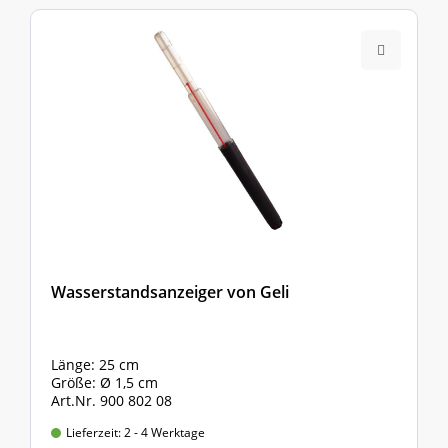
Wasserstandsanzeiger von Geli
Länge: 25 cm
Größe: Ø 1,5 cm
Art.Nr. 900 802 08
Lieferzeit: 2 - 4 Werktage