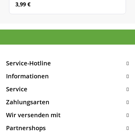
3,99 €
Service-Hotline
Informationen
Service
Zahlungsarten
Wir versenden mit
Partnershops