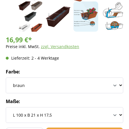
16,99 €*
Preise inkl. MwSt.
zzgl. Versandkosten
Lieferzeit: 2 - 4 Werktage
Farbe:
Maße: