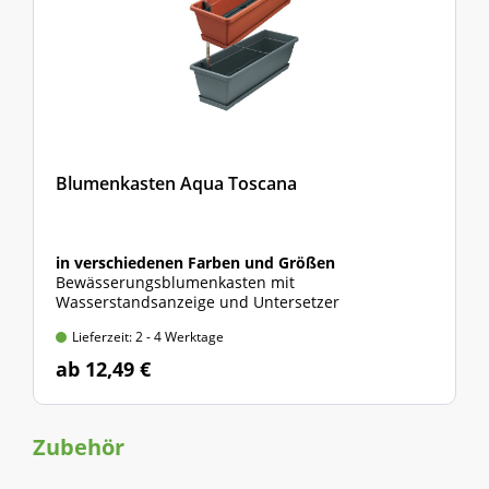
Blumenkasten Aqua Toscana
in verschiedenen Farben und Größen
Bewässerungsblumenkasten mit
Wasserstandsanzeige und Untersetzer
Lieferzeit: 2 - 4 Werktage
ab 12,49 €
Zubehör