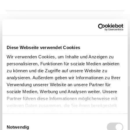
Beschreibung
Bewertungen
Diese Webseite verwendet Cookies
Wir verwenden Cookies, um Inhalte und Anzeigen zu
personalisieren, Funktionen für soziale Medien anbieten
zu können und die Zugriffe auf unsere Website zu
analysieren. Außerdem geben wir Informationen zu Ihrer
Verwendung unserer Website an unsere Partner für
soziale Medien, Werbung und Analysen weiter. Unsere
Partner führen diese Informationen möglicherweise mit
weiteren Daten zusammen, die Sie ihnen bereitgestellt
haben oder die sie im Rahmen Ihrer Nutzung der Dienste
gesammelt haben.
Einwilligungsauswahl
Notwendig