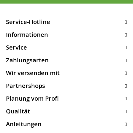
Service-Hotline
Informationen
Service
Zahlungsarten
Wir versenden mit
Partnershops
Planung vom Profi
Qualität
Anleitungen