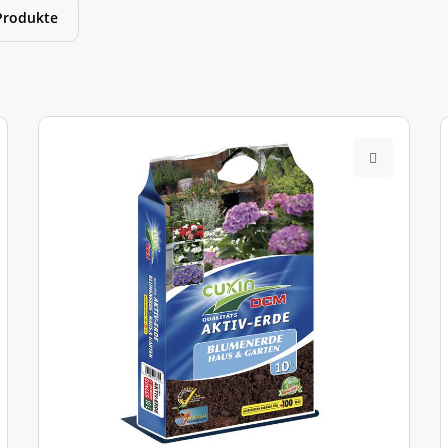
Produkte