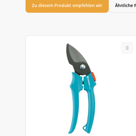
Zu diesem Produkt empfehlen wir
Ähnliche 