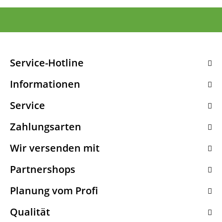
Service-Hotline
Informationen
Service
Zahlungsarten
Wir versenden mit
Partnershops
Planung vom Profi
Qualität