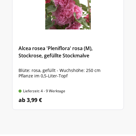
Alcea rosea 'Pleniflora' rosa (M),
Stockrose, gefüllte Stockmalve
Blüte: rosa, gefüllt - Wuchshöhe: 250 cm
Pflanze im 0,5-Liter-Topf
Lieferzeit: 4 - 9 Werktage
ab 3,99 €