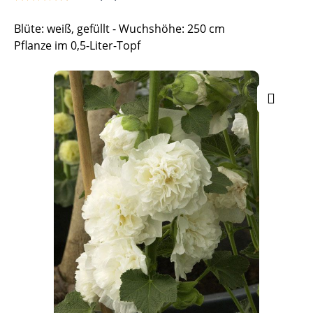
Blüte: weiß, gefüllt - Wuchshöhe: 250 cm
Pflanze im 0,5-Liter-Topf