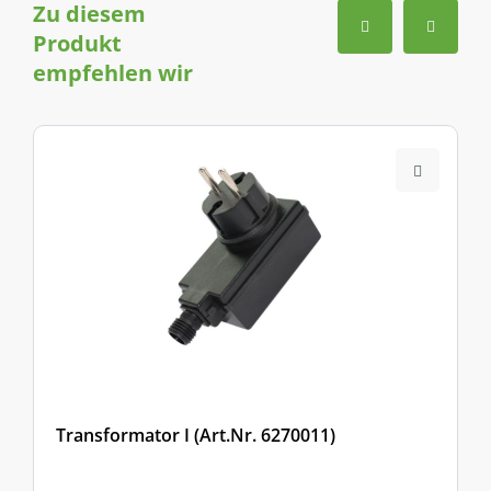
Zu diesem
Produkt
empfehlen wir
Transformator I (Art.Nr. 6270011)