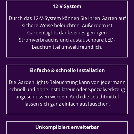
12-V-System
Durch das 12-V-System können Sie Ihren Garten auf
sichere Weise beleuchten. Außerdem ist
GardenLights dank seines geringen
Stromverbrauchs und austauschbare LED-
Leuchtmittel umweltfreundlich.
Einfache & schnelle Installation
Die GardenLights-Beleuchtung kann von jedermann
schnell und ohne Installateur oder Spezialwerkzeug
angeschlossen werden. Auch die Leuchtmittel
lassen sich ganz einfach austauschen.
Unkompliziert erweiterbar