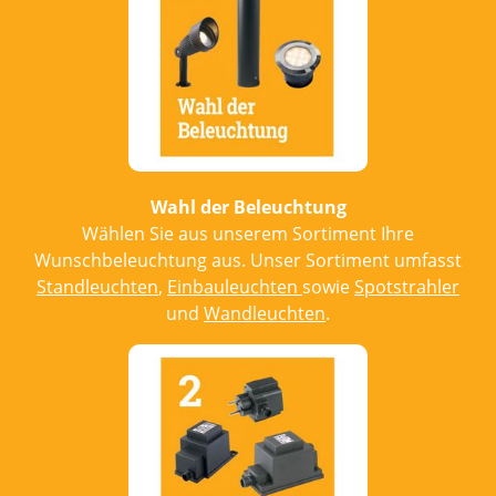
Wahl der Beleuchtung
Wählen Sie aus unserem Sortiment Ihre
Wunschbeleuchtung aus. Unser Sortiment umfasst
Standleuchten
,
Einbauleuchten
sowie
Spotstrahler
und
Wandleuchten
.