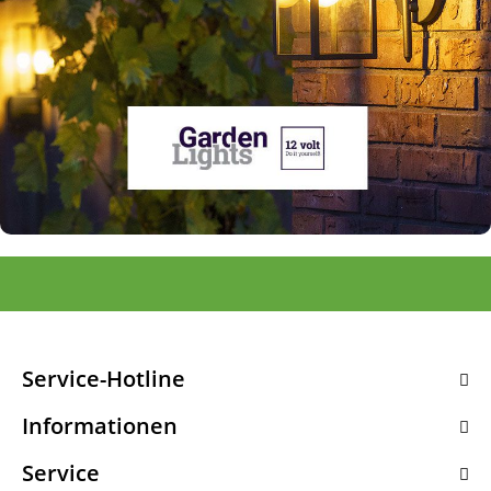
Service-Hotline
Informationen
Service