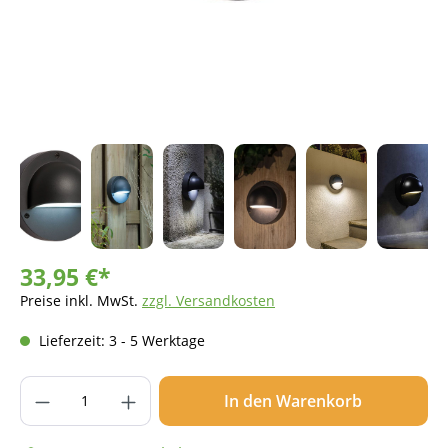
33,95 €*
Preise inkl. MwSt.
zzgl. Versandkosten
Lieferzeit: 3 - 5 Werktage
Produkt Anzahl: Gib den gewünschten Wer
In den Warenkorb