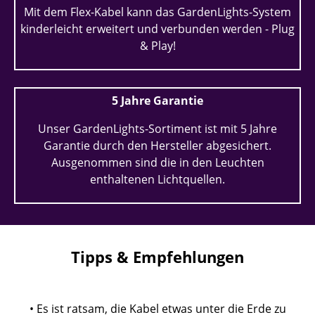
Mit dem Flex-Kabel kann das GardenLights-System
kinderleicht erweitert und verbunden werden - Plug
& Play!
5 Jahre Garantie
Unser GardenLights-Sortiment ist mit 5 Jahre
Garantie durch den Hersteller abgesichert.
Ausgenommen sind die in den Leuchten
enthaltenen Lichtquellen.
Tipps & Empfehlungen
• Es ist ratsam, die Kabel etwas unter die Erde zu