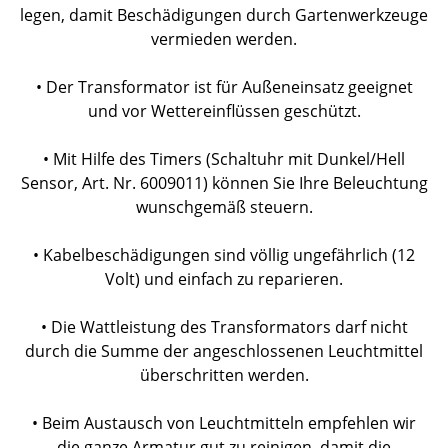
legen, damit Beschädigungen durch Gartenwerkzeuge
vermieden werden.
• Der Transformator ist für Außeneinsatz geeignet
und vor Wettereinflüssen geschützt.
• Mit Hilfe des Timers (Schaltuhr mit Dunkel/Hell
Sensor, Art. Nr. 6009011) können Sie Ihre Beleuchtung
wunschgemäß steuern.
• Kabelbeschädigungen sind völlig ungefährlich (12
Volt) und einfach zu reparieren.
• Die Wattleistung des Transformators darf nicht
durch die Summe der angeschlossenen Leuchtmittel
überschritten werden.
• Beim Austausch von Leuchtmitteln empfehlen wir
die ganze Armatur gut zu reinigen, damit die