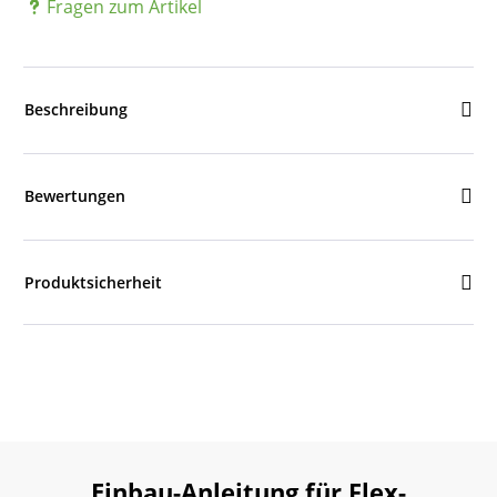
Fragen zum Artikel
Beschreibung
Bewertungen
Produktsicherheit
Einbau-Anleitung für Flex-