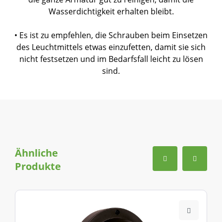
Wasserdichtigkeit erhalten bleibt.
• Es ist zu empfehlen, die Schrauben beim Einsetzen
des Leuchtmittels etwas einzufetten, damit sie sich
nicht festsetzen und im Bedarfsfall leicht zu lösen
sind.
Ähnliche
Produkte