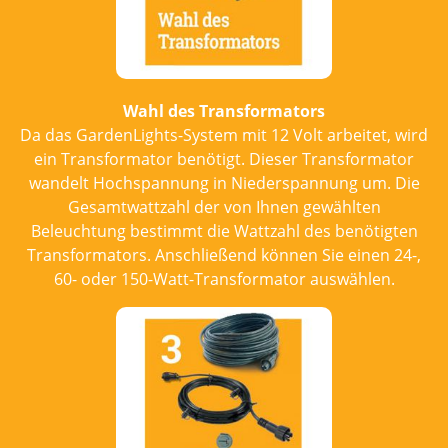
Wahl des Transformators
Da das GardenLights-System mit 12 Volt arbeitet, wird
ein Transformator benötigt. Dieser Transformator
wandelt Hochspannung in Niederspannung um. Die
Gesamtwattzahl der von Ihnen gewählten
Beleuchtung bestimmt die Wattzahl des benötigten
Transformators. Anschließend können Sie einen 24-,
60- oder 150-Watt-Transformator auswählen.