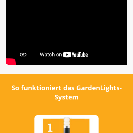
So funktioniert das GardenLights-
System