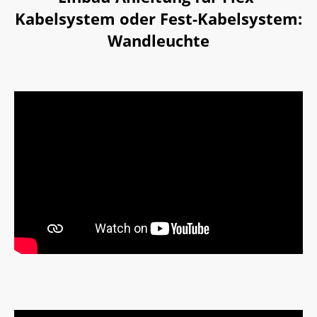
Kabelsystem oder Fest-Kabelsystem:
Wandleuchte