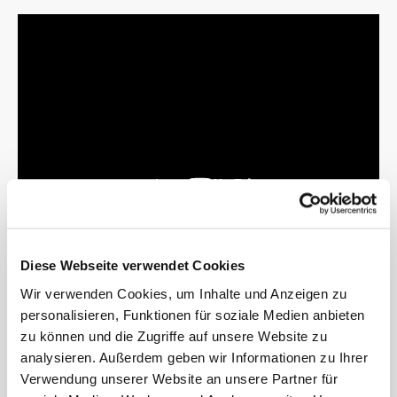
Diese Webseite verwendet Cookies
Wir verwenden Cookies, um Inhalte und Anzeigen zu
personalisieren, Funktionen für soziale Medien anbieten
zu können und die Zugriffe auf unsere Website zu
analysieren. Außerdem geben wir Informationen zu Ihrer
Verwendung unserer Website an unsere Partner für