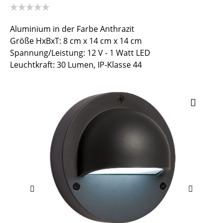
Aluminium in der Farbe Anthrazit
Größe HxBxT: 8 cm x 14 cm x 14 cm
Spannung/Leistung: 12 V - 1 Watt LED
Leuchtkraft: 30 Lumen, IP-Klasse 44