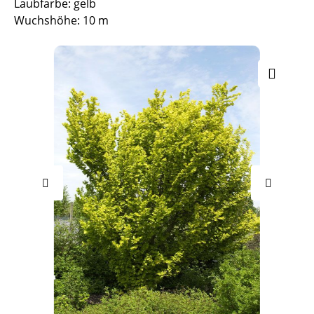
Laubfarbe: gelb
Wuchshöhe: 10 m