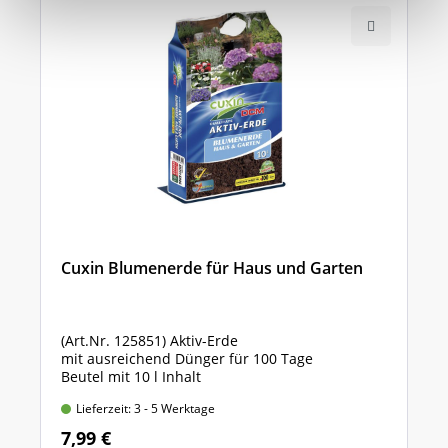
Cuxin Blumenerde für Haus und Garten
(Art.Nr. 125851) Aktiv-Erde
mit ausreichend Dünger für 100 Tage
Beutel mit 10 l Inhalt
Lieferzeit: 3 - 5 Werktage
7,99 €