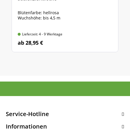
Blütenfarbe: hellrosa
Wuchshöhe: bis 4,5 m
Lieferzeit: 4 - 9 Werktage
ab 28,95 €
Service-Hotline
Informationen