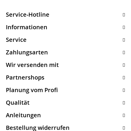
Service-Hotline
Informationen
Service
Zahlungsarten
Wir versenden mit
Partnershops
Planung vom Profi
Qualität
Anleitungen
Bestellung widerrufen