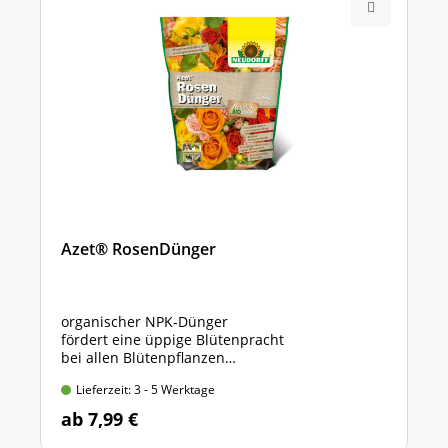
Azet® RosenDünger
organischer NPK-Dünger
fördert eine üppige Blütenpracht
bei allen Blütenpflanzen
* verschiedene Packungsgrößen *
Lieferzeit: 3 - 5 Werktage
ab 7,99 €