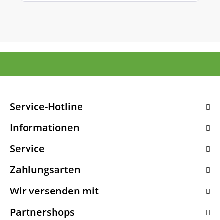
Service-Hotline
Informationen
Service
Zahlungsarten
Wir versenden mit
Partnershops