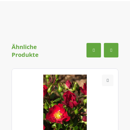
Ähnliche
Produkte