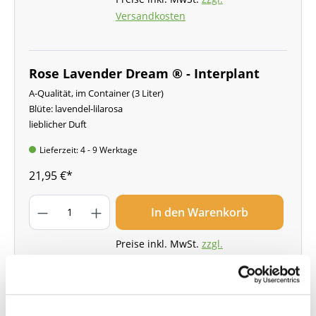
Versandkosten
Rose Lavender Dream ® - Interplant
A-Qualität, im Container (3 Liter)
Blüte: lavendel-lilarosa
lieblicher Duft
Lieferzeit: 4 - 9 Werktage
21,95 €*
In den Warenkorb
Preise inkl. MwSt.
zzgl.
Versandkosten