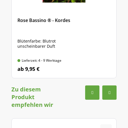
Rose Bassino ® - Kordes
Blütenfarbe: Blutrot
unscheinbarer Duft
Lieferzeit: 4 - 9 Werktage
ab 9,95 €
Zu diesem
Produkt
empfehlen wir