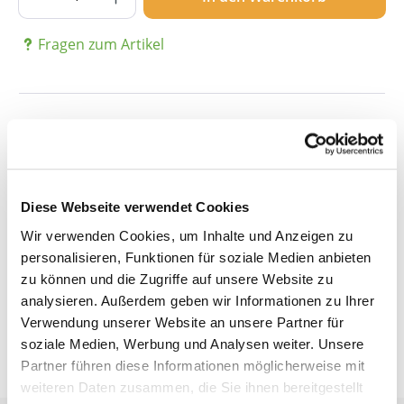
Fragen zum Artikel
Beschreibung
Details
Diese Webseite verwendet Cookies
Wir verwenden Cookies, um Inhalte und Anzeigen zu
personalisieren, Funktionen für soziale Medien anbieten
Bewertungen
zu können und die Zugriffe auf unsere Website zu
analysieren. Außerdem geben wir Informationen zu Ihrer
Verwendung unserer Website an unsere Partner für
soziale Medien, Werbung und Analysen weiter. Unsere
Partner führen diese Informationen möglicherweise mit
weiteren Daten zusammen, die Sie ihnen bereitgestellt