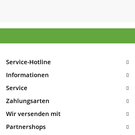
Service-Hotline
Informationen
Service
Zahlungsarten
Wir versenden mit
Partnershops