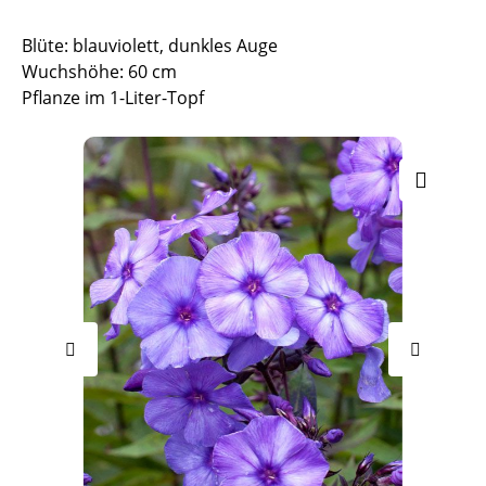
Blüte: blauviolett, dunkles Auge
Wuchshöhe: 60 cm
Pflanze im 1-Liter-Topf