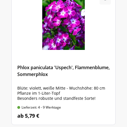
Phlox paniculata 'Uspech', Flammenblume,
Sommerphlox
Blüte: violett, weiße Mitte - Wuchshöhe: 80 cm
Pflanze im 1-Liter-Topf
Besonders robuste und standfeste Sorte!
Lieferzeit: 4 - 9 Werktage
ab 5,79 €