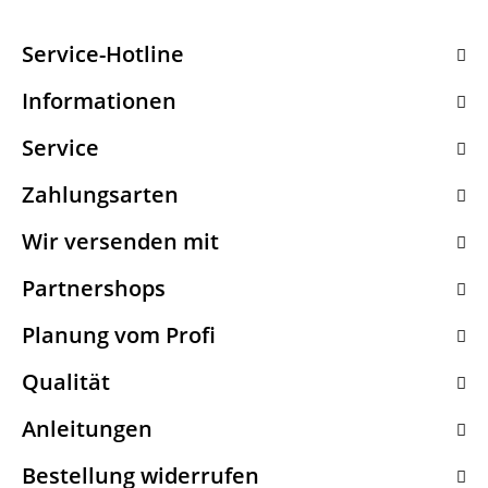
Service-Hotline
Informationen
Service
Zahlungsarten
Wir versenden mit
Partnershops
Planung vom Profi
Qualität
Anleitungen
Bestellung widerrufen