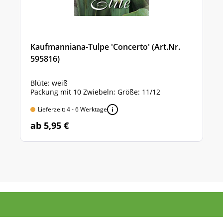
Kaufmanniana-Tulpe 'Concerto' (Art.Nr.
595816)
Blüte: weiß
Packung mit 10 Zwiebeln; Größe: 11/12
Lieferzeit: 4 - 6 Werktage
ab 5,95 €