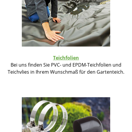
Teichfolien
Bei uns finden Sie PVC- und EPDM-Teichfolien und
Teichvlies in Ihrem Wunschmaß für den Gartenteich.