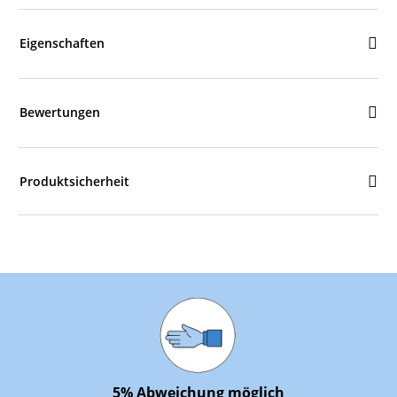
Eigenschaften
Bewertungen
Produktsicherheit
5% Abweichung möglich