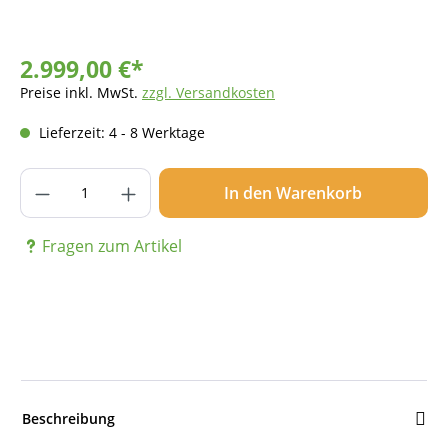
2.999,00 €*
Preise inkl. MwSt.
zzgl. Versandkosten
Lieferzeit: 4 - 8 Werktage
Produkt Anzahl: Gib den gewünschten Wer
In den Warenkorb
Fragen zum Artikel
Beschreibung