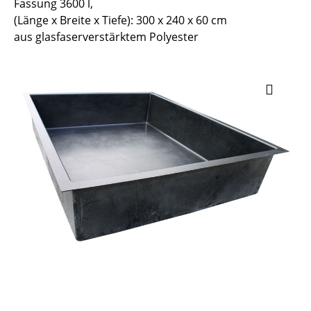
Fassung 3600 l,
(Länge x Breite x Tiefe): 300 x 240 x 60 cm
aus glasfaserverstärktem Polyester