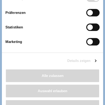
Präferenzen
Statistiken
Marketing
Details zeigen
Alle zulassen
Auswahl erlauben