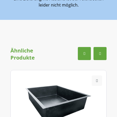
leider nicht möglich.
Ähnliche
Produkte