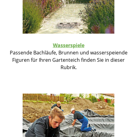
Wasserspiele
Passende Bachläufe, Brunnen und wasserspeiende
Figuren für Ihren Gartenteich finden Sie in dieser
Rubrik.