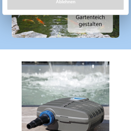
Ablehnen