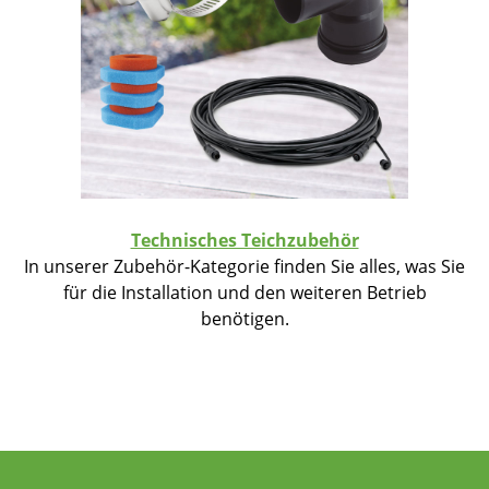
Technisches Teichzubehör
In unserer Zubehör-Kategorie finden Sie alles, was Sie
für die Installation und den weiteren Betrieb
benötigen.