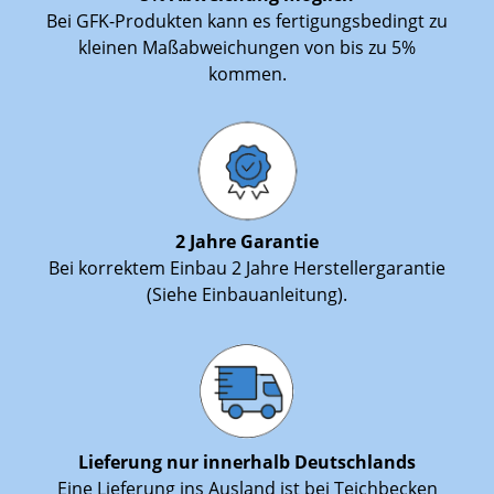
Bei GFK-Produkten kann es fertigungsbedingt zu
kleinen Maßabweichungen von bis zu 5%
kommen.
2 Jahre Garantie
Bei korrektem Einbau 2 Jahre Herstellergarantie
(Siehe Einbauanleitung).
Lieferung nur innerhalb Deutschlands
Eine Lieferung ins Ausland ist bei Teichbecken