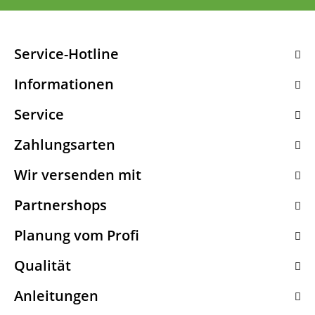
Service-Hotline
Informationen
Service
Zahlungsarten
Wir versenden mit
Partnershops
Planung vom Profi
Qualität
Anleitungen