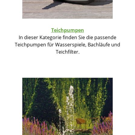
Teichpumpen
In dieser Kategorie finden Sie die passende
Teichpumpen für Wasserspiele, Bachläufe und
Teichfilter.