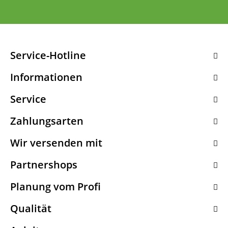
Service-Hotline
Informationen
Service
Zahlungsarten
Wir versenden mit
Partnershops
Planung vom Profi
Qualität