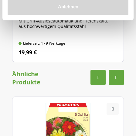
241770)
Ablehnen
Mit Griff-Auslöseautomatik und Tiefenskala,
aus hochwertigem Qualitätsstahl
Lieferzeit: 4 - 9 Werktage
19,99 €
Ähnliche
Produkte