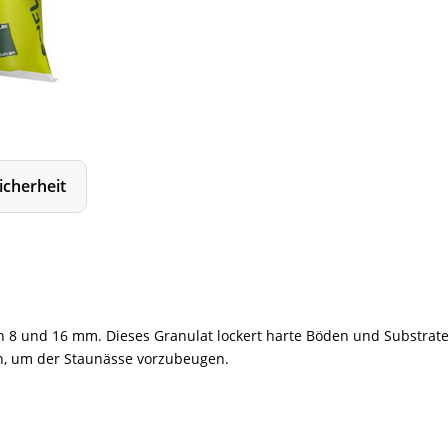
icherheit
n 8 und 16 mm. Dieses Granulat lockert harte Böden und Substrate
n, um der Staunässe vorzubeugen.