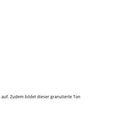
 auf. Zudem bildet dieser granulierte Ton