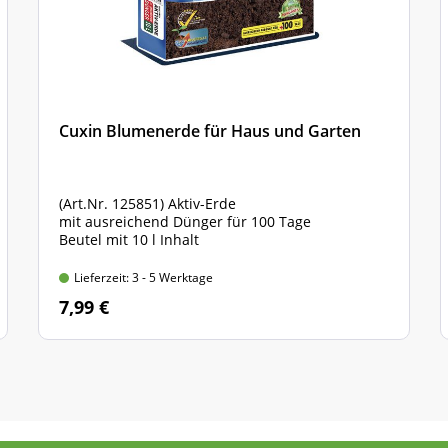
Cuxin Blumenerde für Haus und Garten
(Art.Nr. 125851) Aktiv-Erde
mit ausreichend Dünger für 100 Tage
Beutel mit 10 l Inhalt
Lieferzeit: 3 - 5 Werktage
7,99 €