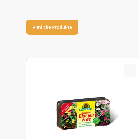
Ähnliche Produkte