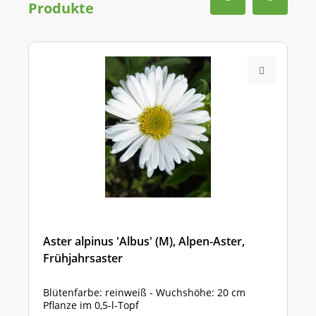
Produkte
Aster alpinus 'Albus' (M), Alpen-Aster,
Frühjahrsaster
Blütenfarbe: reinweiß - Wuchshöhe: 20 cm
Pflanze im 0,5-l-Topf