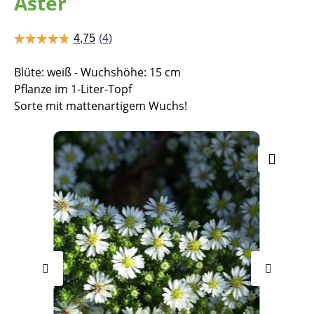
Aster
Blüte: weiß - Wuchshöhe: 15 cm
Pflanze im 1-Liter-Topf
Sorte mit mattenartigem Wuchs!