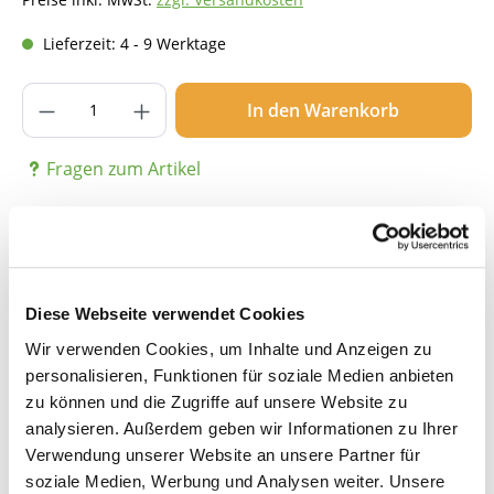
Lieferzeit: 4 - 9 Werktage
Produkt Anzahl: Gib den gewünschten Wer
In den Warenkorb
Fragen zum Artikel
Beschreibung
Diese Webseite verwendet Cookies
Wir verwenden Cookies, um Inhalte und Anzeigen zu
Details
personalisieren, Funktionen für soziale Medien anbieten
zu können und die Zugriffe auf unsere Website zu
analysieren. Außerdem geben wir Informationen zu Ihrer
Bewertungen
Verwendung unserer Website an unsere Partner für
soziale Medien, Werbung und Analysen weiter. Unsere