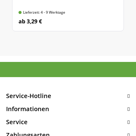
Lieferzeit: 4 - 9 Werktage
ab 3,29 €
Service-Hotline
Informationen
Service
Zahlungsarten