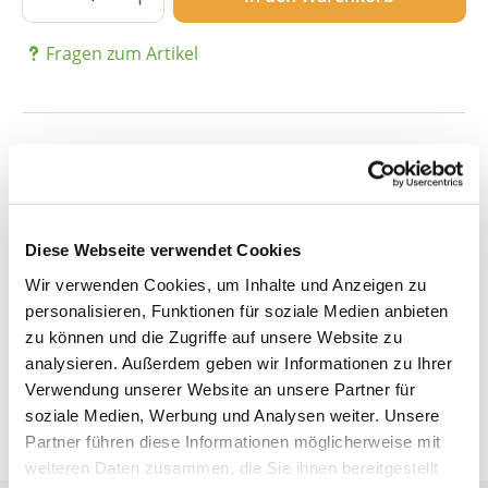
Fragen zum Artikel
Beschreibung
Details
Diese Webseite verwendet Cookies
Wir verwenden Cookies, um Inhalte und Anzeigen zu
personalisieren, Funktionen für soziale Medien anbieten
Bewertungen
zu können und die Zugriffe auf unsere Website zu
analysieren. Außerdem geben wir Informationen zu Ihrer
Verwendung unserer Website an unsere Partner für
soziale Medien, Werbung und Analysen weiter. Unsere
Partner führen diese Informationen möglicherweise mit
weiteren Daten zusammen, die Sie ihnen bereitgestellt