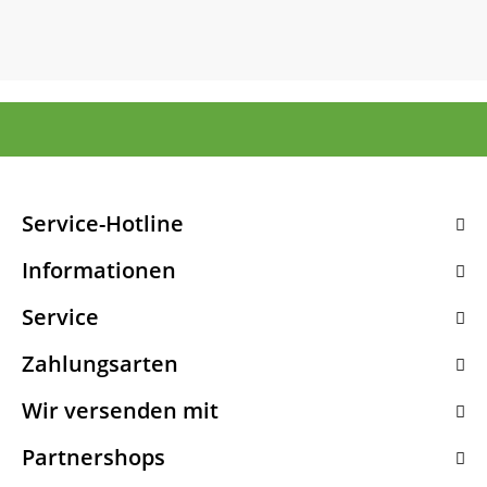
Service-Hotline
Informationen
Service
Zahlungsarten
Wir versenden mit
Partnershops