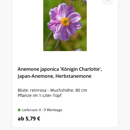
Anemone japonica 'Königin Charlotte',
Japan-Anemone, Herbstanemone
Blüte: reinrosa - Wuchshöhe: 80 cm
Pflanze im 1-Liter-Topf
Lieferzeit: 4 - 9 Werktage
ab 5,79 €