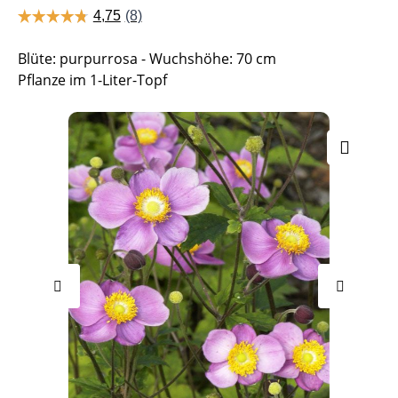
Blüte: purpurrosa - Wuchshöhe: 70 cm
Pflanze im 1-Liter-Topf