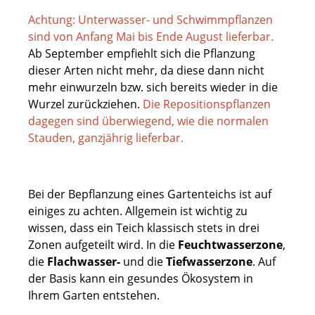
Achtung: Unterwasser- und Schwimmpflanzen
sind von Anfang Mai bis Ende August lieferbar.
Ab September empfiehlt sich die Pflanzung
dieser Arten nicht mehr, da diese dann nicht
mehr einwurzeln bzw. sich bereits wieder in die
Wurzel zurückziehen.
Die Repositionspflanzen
dagegen sind überwiegend, wie die normalen
Stauden, ganzjährig lieferbar.
Bei der Bepflanzung eines Gartenteichs ist auf
einiges zu achten. Allgemein ist wichtig zu
wissen, dass ein Teich klassisch stets in drei
Zonen aufgeteilt wird. In die
Feuchtwasserzone
,
die
Flachwasser-
und die
Tiefwasserzone
. Auf
der Basis kann ein gesundes Ökosystem in
Ihrem Garten entstehen.