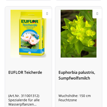
EUFLOR Teicherde
Euphorbia palustris,
Sumpfwolfsmilch
(Art.Nr. 311001312)
Wuchshöhe: 150 cm
Spezialerde für alle
Feuchtzone
Wasserpflanzen