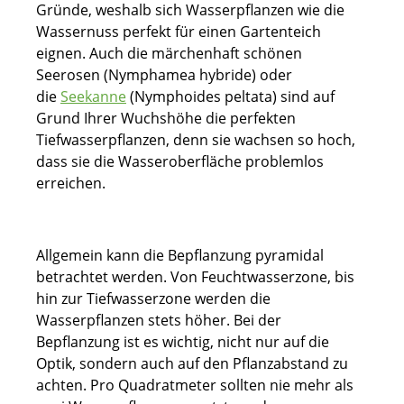
Gründe, weshalb sich Wasserpflanzen wie die
Wassernuss perfekt für einen Gartenteich
eignen. Auch die märchenhaft schönen
Seerosen (Nymphamea hybride) oder
die
Seekanne
(Nymphoides peltata) sind auf
Grund Ihrer Wuchshöhe die perfekten
Tiefwasserpflanzen, denn sie wachsen so hoch,
dass sie die Wasseroberfläche problemlos
erreichen.
Allgemein kann die Bepflanzung pyramidal
betrachtet werden. Von Feuchtwasserzone, bis
hin zur Tiefwasserzone werden die
Wasserpflanzen stets höher. Bei der
Bepflanzung ist es wichtig, nicht nur auf die
Optik, sondern auch auf den Pflanzabstand zu
achten. Pro Quadratmeter sollten nie mehr als