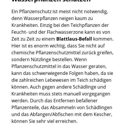
Ein Pflanzenschutz ist meist nicht notwendig,
denn Wasserpflanzen neigen kaum zu
Krankheiten. Einzig bei den Teichpflanzen der
Feucht- und der Flachwasserzone kann es von
Zeit zu Zeit zu einem
Blattlaus-Befall
kommen.
Hier ist es enorm wichtig, dass Sie nicht auf
chemische Pflanzenschutzmittel zurück greifen,
sondern Nützlinge bestellen. Wenn
Pflanzenschutzmittel in das Wasser geraten,
kann das schwerwiegende Folgen haben, da sie
die zahlreichen Lebewesen im Teich schädigen
können. Auch gegen andere Schädlinge und
Krankheiten muss stets manuell vorgegangen
werden. Durch das Entfernen befallener
Pflanzenteile, das Absammeln von Schädlingen
und das Abfangen/Abfischen mit dem Kescher,
können Sie sehr viel erreichen.