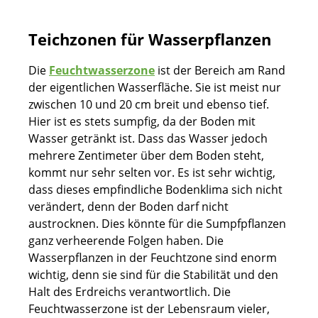
Teichzonen für Wasserpflanzen
Die
Feuchtwasserzone
ist der Bereich am Rand
der eigentlichen Wasserfläche. Sie ist meist nur
zwischen 10 und 20 cm breit und ebenso tief.
Hier ist es stets sumpfig, da der Boden mit
Wasser getränkt ist. Dass das Wasser jedoch
mehrere Zentimeter über dem Boden steht,
kommt nur sehr selten vor. Es ist sehr wichtig,
dass dieses empfindliche Bodenklima sich nicht
verändert, denn der Boden darf nicht
austrocknen. Dies könnte für die Sumpfpflanzen
ganz verheerende Folgen haben. Die
Wasserpflanzen in der Feuchtzone sind enorm
wichtig, denn sie sind für die Stabilität und den
Halt des Erdreichs verantwortlich. Die
Feuchtwasserzone ist der Lebensraum vieler,