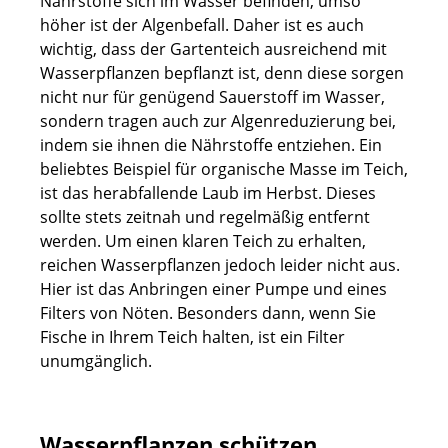
Nährstoffe sich im Wasser befinden, umso
höher ist der Algenbefall. Daher ist es auch
wichtig, dass der Gartenteich ausreichend mit
Wasserpflanzen bepflanzt ist, denn diese sorgen
nicht nur für genügend Sauerstoff im Wasser,
sondern tragen auch zur Algenreduzierung bei,
indem sie ihnen die Nährstoffe entziehen. Ein
beliebtes Beispiel für organische Masse im Teich,
ist das herabfallende Laub im Herbst. Dieses
sollte stets zeitnah und regelmäßig entfernt
werden. Um einen klaren Teich zu erhalten,
reichen Wasserpflanzen jedoch leider nicht aus.
Hier ist das Anbringen einer Pumpe und eines
Filters von Nöten. Besonders dann, wenn Sie
Fische in Ihrem Teich halten, ist ein Filter
unumgänglich.
Wasserpflanzen schützen