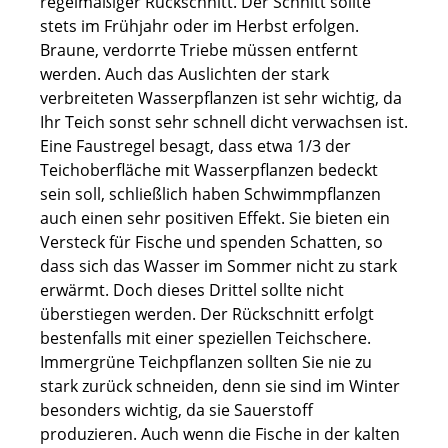
regelmäßiger Rückschnitt. Der Schnitt sollte
stets im Frühjahr oder im Herbst erfolgen.
Braune, verdorrte Triebe müssen entfernt
werden. Auch das Auslichten der stark
verbreiteten Wasserpflanzen ist sehr wichtig, da
Ihr Teich sonst sehr schnell dicht verwachsen ist.
Eine Faustregel besagt, dass etwa 1/3 der
Teichoberfläche mit Wasserpflanzen bedeckt
sein soll, schließlich haben Schwimmpflanzen
auch einen sehr positiven Effekt. Sie bieten ein
Versteck für Fische und spenden Schatten, so
dass sich das Wasser im Sommer nicht zu stark
erwärmt. Doch dieses Drittel sollte nicht
überstiegen werden. Der Rückschnitt erfolgt
bestenfalls mit einer speziellen Teichschere.
Immergrüne Teichpflanzen sollten Sie nie zu
stark zurück schneiden, denn sie sind im Winter
besonders wichtig, da sie Sauerstoff
produzieren. Auch wenn die Fische in der kalten