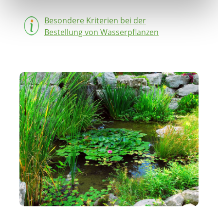
Besondere Kriterien bei der
Bestellung von Wasserpflanzen