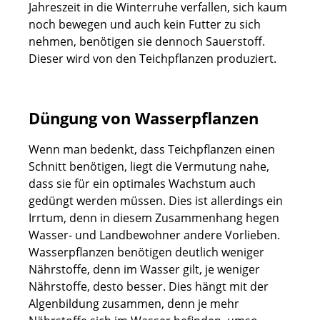
Jahreszeit in die Winterruhe verfallen, sich kaum
noch bewegen und auch kein Futter zu sich
nehmen, benötigen sie dennoch Sauerstoff.
Dieser wird von den Teichpflanzen produziert.
Düngung von Wasserpflanzen
Wenn man bedenkt, dass Teichpflanzen einen
Schnitt benötigen, liegt die Vermutung nahe,
dass sie für ein optimales Wachstum auch
gedüngt werden müssen. Dies ist allerdings ein
Irrtum, denn in diesem Zusammenhang hegen
Wasser- und Landbewohner andere Vorlieben.
Wasserpflanzen benötigen deutlich weniger
Nährstoffe, denn im Wasser gilt, je weniger
Nährstoffe, desto besser. Dies hängt mit der
Algenbildung zusammen, denn je mehr