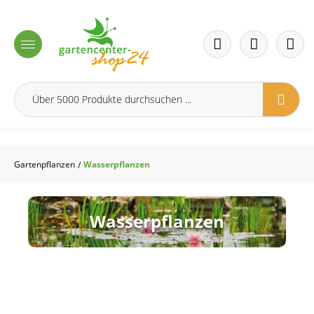
inhalt springen
Gartenpflanzen
Wasserpflanzen
/
Wasserpflanzen