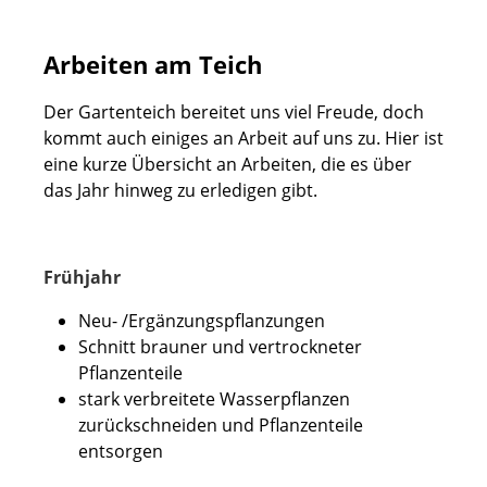
Arbeiten am Teich
Der Gartenteich bereitet uns viel Freude, doch
kommt auch einiges an Arbeit auf uns zu. Hier ist
eine kurze Übersicht an Arbeiten, die es über
das Jahr hinweg zu erledigen gibt.
Frühjahr
Neu- /Ergänzungspflanzungen
Schnitt brauner und vertrockneter
Pflanzenteile
stark verbreitete Wasserpflanzen
zurückschneiden und Pflanzenteile
entsorgen