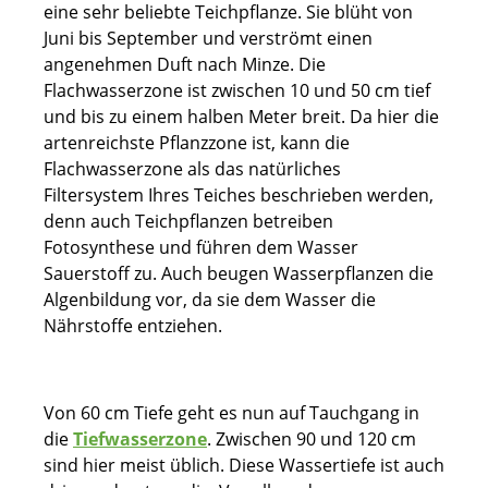
eine sehr beliebte Teichpflanze. Sie blüht von
Juni bis September und verströmt einen
angenehmen Duft nach Minze. Die
Flachwasserzone ist zwischen 10 und 50 cm tief
und bis zu einem halben Meter breit. Da hier die
artenreichste Pflanzzone ist, kann die
Flachwasserzone als das natürliches
Filtersystem Ihres Teiches beschrieben werden,
denn auch Teichpflanzen betreiben
Fotosynthese und führen dem Wasser
Sauerstoff zu. Auch beugen Wasserpflanzen die
Algenbildung vor, da sie dem Wasser die
Nährstoffe entziehen.
Von 60 cm Tiefe geht es nun auf Tauchgang in
die
Tiefwasserzone
. Zwischen 90 und 120 cm
sind hier meist üblich. Diese Wassertiefe ist auch