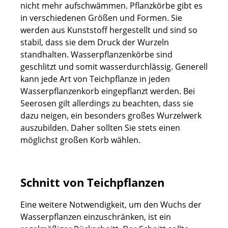
nicht mehr aufschwämmen. Pflanzkörbe gibt es
in verschiedenen Größen und Formen. Sie
werden aus Kunststoff hergestellt und sind so
stabil, dass sie dem Druck der Wurzeln
standhalten. Wasserpflanzenkörbe sind
geschlitzt und somit wasserdurchlässig. Generell
kann jede Art von Teichpflanze in jeden
Wasserpflanzenkorb eingepflanzt werden. Bei
Seerosen gilt allerdings zu beachten, dass sie
dazu neigen, ein besonders großes Wurzelwerk
auszubilden. Daher sollten Sie stets einen
möglichst großen Korb wählen.
Schnitt von Teichpflanzen
Eine weitere Notwendigkeit, um den Wuchs der
Wasserpflanzen einzuschränken, ist ein