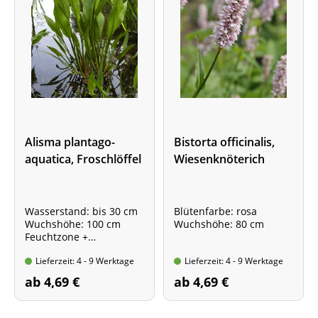
Alisma plantago-
Bistorta officinalis,
aquatica, Froschlöffel
Wiesenknöterich
Wasserstand: bis 30 cm
Blütenfarbe: rosa
Wuchshöhe: 100 cm
Wuchshöhe: 80 cm
Feuchtzone +
Flachwasserzone
Lieferzeit: 4 - 9 Werktage
Lieferzeit: 4 - 9 Werktage
ab 4,69 €
ab 4,69 €