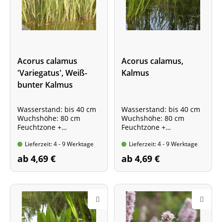
Acorus calamus
Acorus calamus,
'Variegatus', Weiß-
Kalmus
bunter Kalmus
Wasserstand: bis 40 cm
Wasserstand: bis 40 cm
Wuchshöhe: 80 cm
Wuchshöhe: 80 cm
Feuchtzone +
Feuchtzone +
Flachwasserzone
Flachwasserzone
Lieferzeit: 4 - 9 Werktage
Lieferzeit: 4 - 9 Werktage
ab 4,69 €
ab 4,69 €