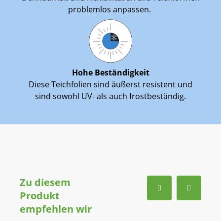
problemlos anpassen.
Hohe Beständigkeit
Diese Teichfolien sind äußerst resistent und
sind sowohl UV- als auch frostbeständig.
Zu diesem
Produkt
empfehlen wir