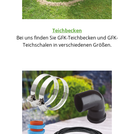
Teichbecken
Bei uns finden Sie GFK-Teichbecken und GFK-
Teichschalen in verschiedenen Größen.