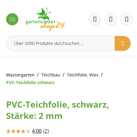
inhalt springen
/
/
/
Wassergarten
Teichbau
Teichfolie, Vlies
PVC-Teichfolie schwarz
PVC-Teichfolie, schwarz,
Stärke: 2 mm