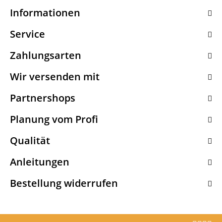
Informationen
Service
Zahlungsarten
Wir versenden mit
Partnershops
Planung vom Profi
Qualität
Anleitungen
Bestellung widerrufen