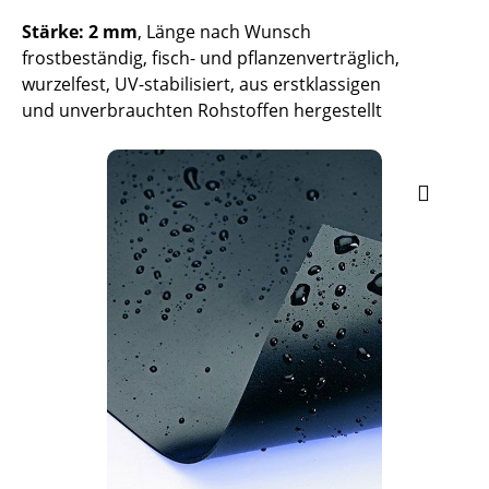
Stärke: 2 mm
, Länge nach Wunsch
frostbeständig, fisch- und pflanzenverträglich,
wurzelfest, UV-stabilisiert, aus erstklassigen
und unverbrauchten Rohstoffen hergestellt