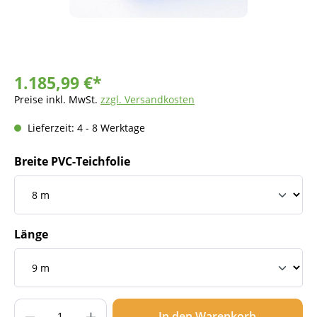
1.185,99 €*
Preise inkl. MwSt.
zzgl. Versandkosten
Lieferzeit: 4 - 8 Werktage
Breite PVC-Teichfolie
Länge
Produkt Anzahl: Gib den gewünschten Wer
In den Warenkorb