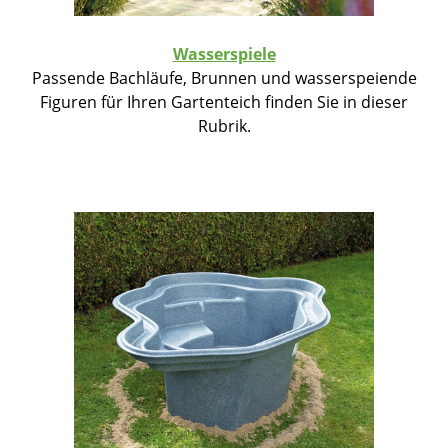
Wasserspiele
Passende Bachläufe, Brunnen und wasserspeiende
Figuren für Ihren Gartenteich finden Sie in dieser
Rubrik.