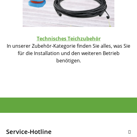
Technisches Teichzubehör
In unserer Zubehör-Kategorie finden Sie alles, was Sie
für die Installation und den weiteren Betrieb
benötigen.
Service-Hotline