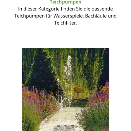
Teichpumpen
In dieser Kategorie finden Sie die passende
Teichpumpen für Wasserspiele, Bachläufe und
Teichfilter.