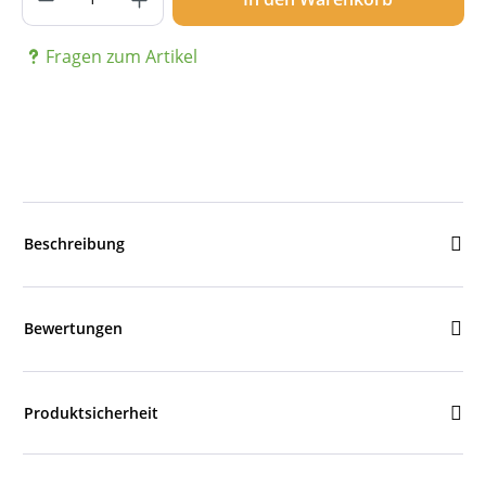
Fragen zum Artikel
Beschreibung
Bewertungen
Produktsicherheit