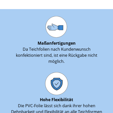
Maßanfertigungen
Da Teichfolien nach Kundenwunsch
konfektioniert sind, ist eine Rückgabe nicht
möglich.
Hohe Flexibilität
Die PVC-Folie lässt sich dank ihrer hohen
Dehnbarkeit und Flexibilität an alle Teichformen