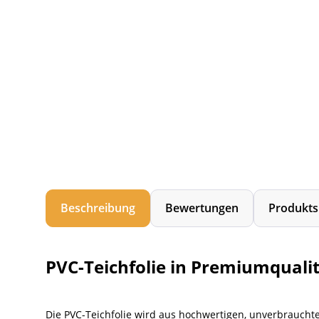
Beschreibung
Bewertungen
Produkts
PVC-Teichfolie in Premiumqualit
Die PVC-Teichfolie wird aus hochwertigen, unverbrauchte