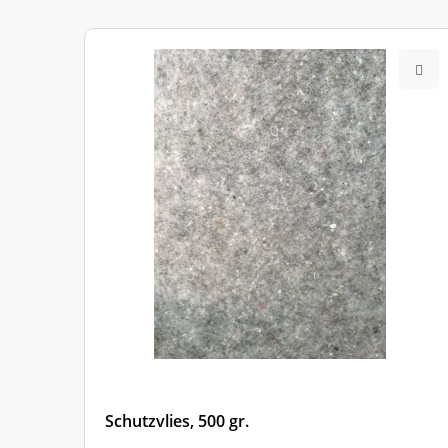
Nr.
Schutzvlies, 500 gr.