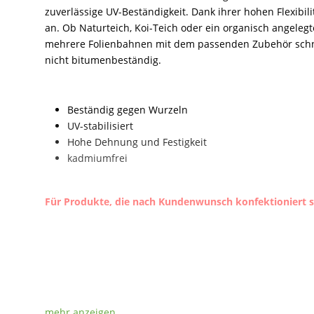
zuverlässige UV-Beständigkeit. Dank ihrer hohen Flexibil
an. Ob Naturteich, Koi-Teich oder ein organisch angelegte
mehrere Folienbahnen mit dem passenden Zubehör schnel
nicht bitumenbeständig.
Beständig gegen Wurzeln
UV-stabilisiert
Hohe Dehnung und Festigkeit
kadmiumfrei
Für Produkte, die nach Kundenwunsch konfektioniert si