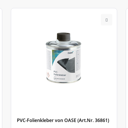
PVC-Folienkleber von OASE (Art.Nr. 36861)