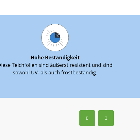
Hohe Beständigkeit
iese Teichfolien sind äußerst resistent und sind
sowohl UV- als auch frostbeständig.