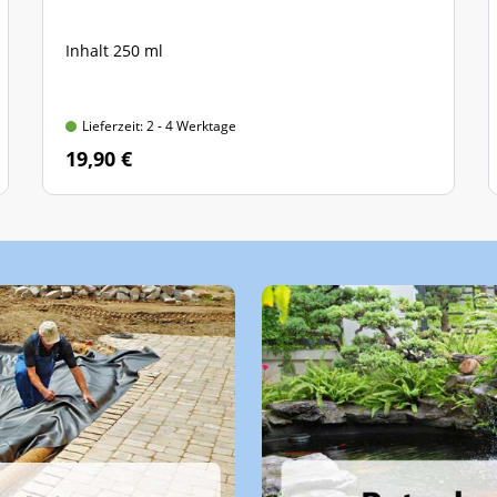
Inhalt 250 ml
Lieferzeit: 2 - 4 Werktage
19,90 €