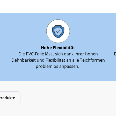
Hohe Flexibilität
Die PVC-Folie lässt sich dank ihrer hohen
D
Dehnbarkeit und Flexibilität an alle Teichformen
problemlos anpassen.
Produkte