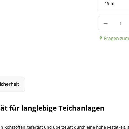
Produkt A
Fragen zum 
icherheit
ät für langlebige Teichanlagen
n Rohstoffen gefertigt und überzeugt durch eine hohe Festigkeit,