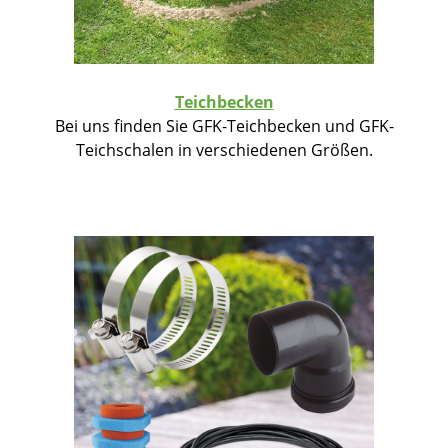
Teichbecken
Bei uns finden Sie GFK-Teichbecken und GFK-
Teichschalen in verschiedenen Größen.