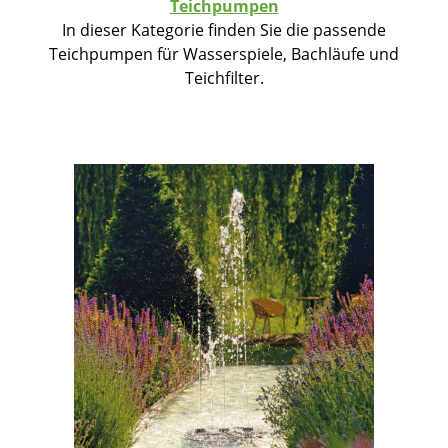
Teichpumpen
In dieser Kategorie finden Sie die passende
Teichpumpen für Wasserspiele, Bachläufe und
Teichfilter.