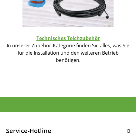
Technisches Teichzubehör
In unserer Zubehör-Kategorie finden Sie alles, was Sie
für die Installation und den weiteren Betrieb
benötigen.
Service-Hotline