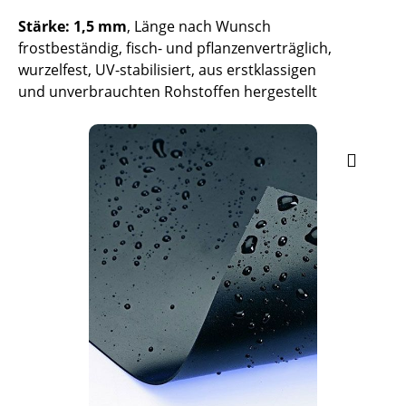
Stärke: 1,5 mm
, Länge nach Wunsch
frostbeständig, fisch- und pflanzenverträglich,
wurzelfest, UV-stabilisiert, aus erstklassigen
und unverbrauchten Rohstoffen hergestellt