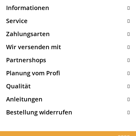
Informationen
Service
Zahlungsarten
Wir versenden mit
Partnershops
Planung vom Profi
Qualität
Anleitungen
Bestellung widerrufen