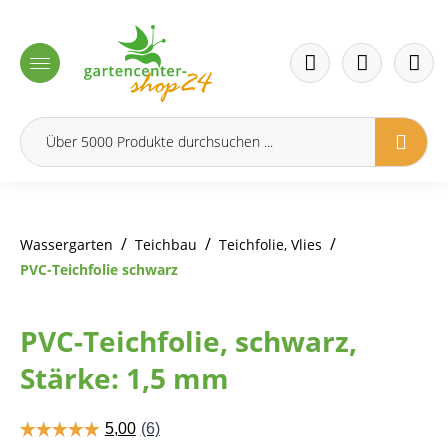
inhalt springen
/
/
/
Wassergarten
Teichbau
Teichfolie, Vlies
PVC-Teichfolie schwarz
PVC-Teichfolie, schwarz,
Stärke: 1,5 mm