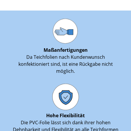
Maßanfertigungen
Da Teichfolien nach Kundenwunsch
konfektioniert sind, ist eine Rückgabe nicht
möglich.
Hohe Flexibilität
Die PVC-Folie lässt sich dank ihrer hohen
Dehnbarkeit und Flexibilität an alle Teichformen