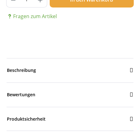
Fragen zum Artikel
Beschreibung
Bewertungen
Produktsicherheit