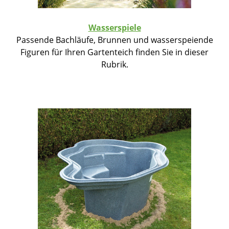
Wasserspiele
Passende Bachläufe, Brunnen und wasserspeiende
Figuren für Ihren Gartenteich finden Sie in dieser
Rubrik.