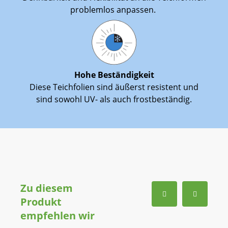
problemlos anpassen.
Hohe Beständigkeit
Diese Teichfolien sind äußerst resistent und
sind sowohl UV- als auch frostbeständig.
Zu diesem
Produkt
empfehlen wir