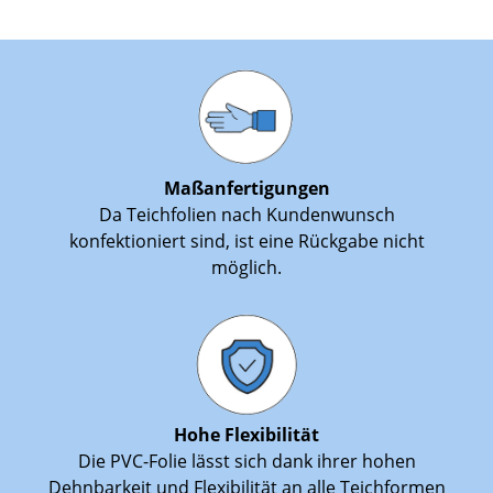
Maßanfertigungen
Da Teichfolien nach Kundenwunsch
konfektioniert sind, ist eine Rückgabe nicht
möglich.
Hohe Flexibilität
Die PVC-Folie lässt sich dank ihrer hohen
Dehnbarkeit und Flexibilität an alle Teichformen