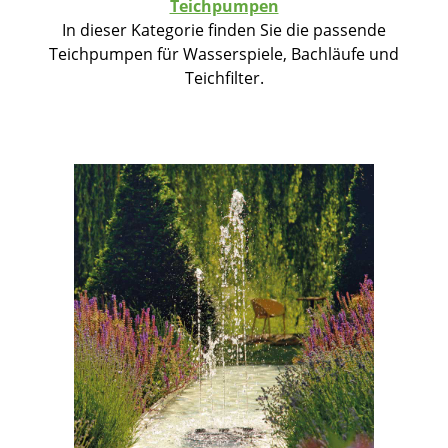
Teichpumpen
In dieser Kategorie finden Sie die passende
Teichpumpen für Wasserspiele, Bachläufe und
Teichfilter.