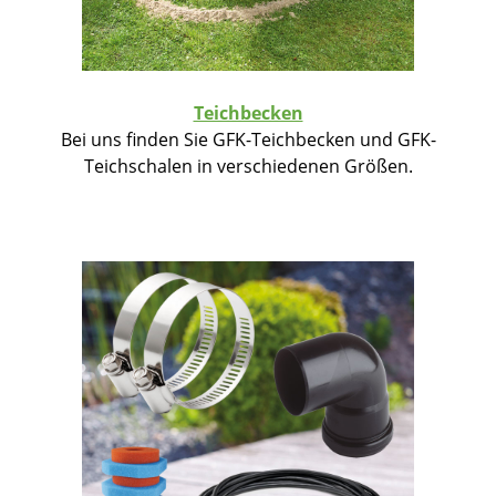
Teichbecken
Bei uns finden Sie GFK-Teichbecken und GFK-
Teichschalen in verschiedenen Größen.