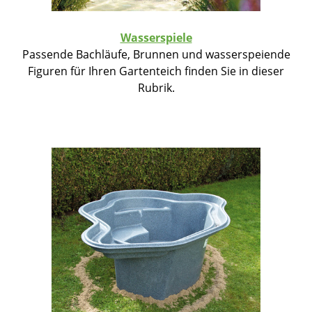
Wasserspiele
Passende Bachläufe, Brunnen und wasserspeiende
Figuren für Ihren Gartenteich finden Sie in dieser
Rubrik.