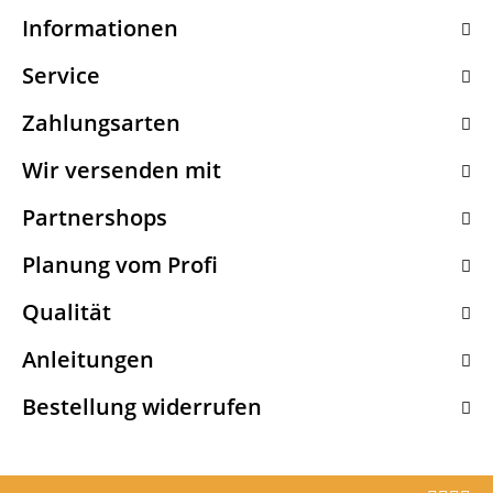
Informationen
Service
Zahlungsarten
Wir versenden mit
Partnershops
Planung vom Profi
Qualität
Anleitungen
Bestellung widerrufen