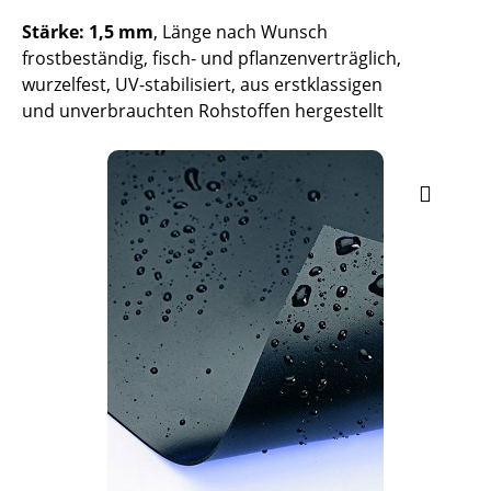
Stärke: 1,5 mm
, Länge nach Wunsch
frostbeständig, fisch- und pflanzenverträglich,
wurzelfest, UV-stabilisiert, aus erstklassigen
und unverbrauchten Rohstoffen hergestellt