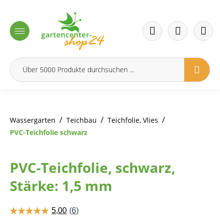
inhalt springen
/
/
/
Wassergarten
Teichbau
Teichfolie, Vlies
PVC-Teichfolie schwarz
PVC-Teichfolie, schwarz,
Stärke: 1,5 mm