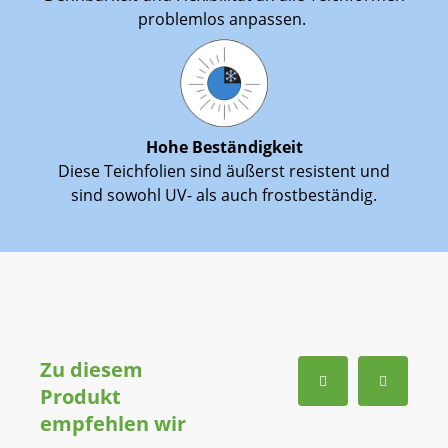
problemlos anpassen.
Hohe Beständigkeit
Diese Teichfolien sind äußerst resistent und
sind sowohl UV- als auch frostbeständig.
Zu diesem
Produkt
empfehlen wir