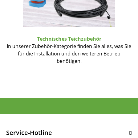
Technisches Teichzubehör
In unserer Zubehör-Kategorie finden Sie alles, was Sie
für die Installation und den weiteren Betrieb
benötigen.
Service-Hotline