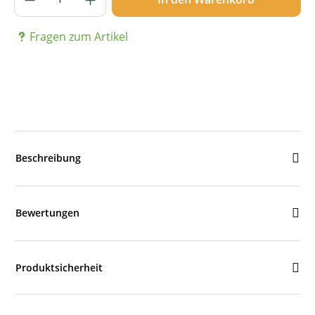
Fragen zum Artikel
Beschreibung
Bewertungen
Produktsicherheit