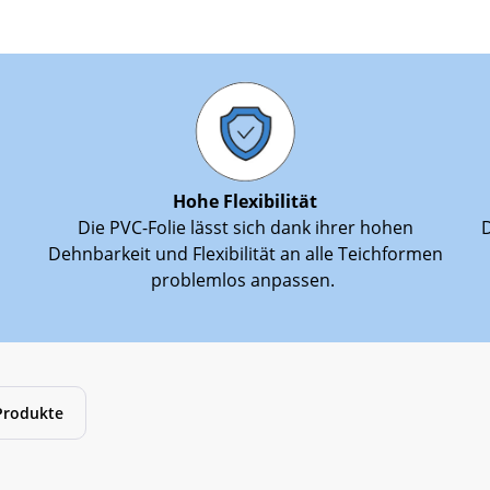
Hohe Flexibilität
Die PVC-Folie lässt sich dank ihrer hohen
D
Dehnbarkeit und Flexibilität an alle Teichformen
problemlos anpassen.
Produkte