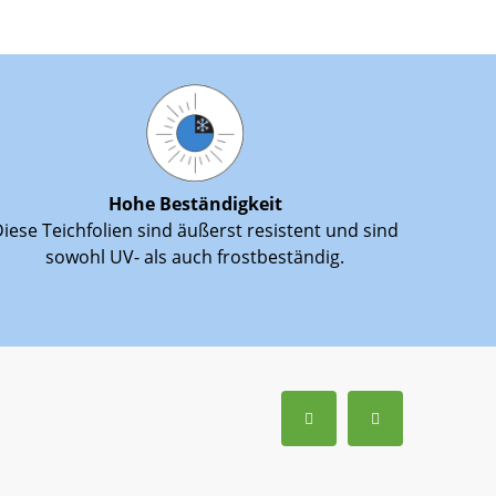
Hohe Beständigkeit
iese Teichfolien sind äußerst resistent und sind
sowohl UV- als auch frostbeständig.