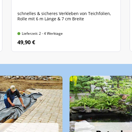
schnelles & sicheres Verkleben von Teichfolien,
Rolle mit 6 m Länge & 7 cm Breite
Lieferzeit: 2 - 4 Werktage
49,90 €