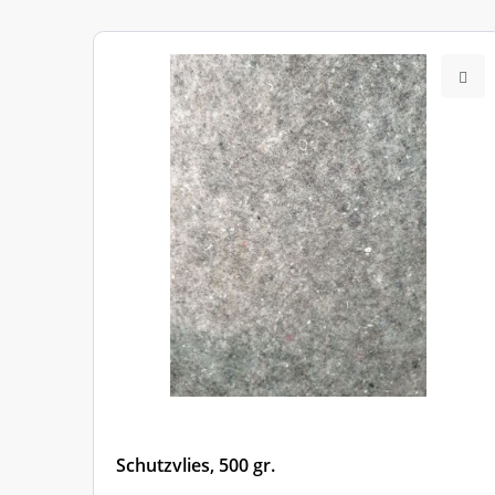
Nr.
Schutzvlies, 500 gr.