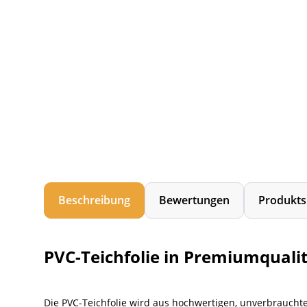
Beschreibung
Bewertungen
Produkts
PVC-Teichfolie in Premiumqualit
Die PVC-Teichfolie wird aus hochwertigen, unverbrauchte