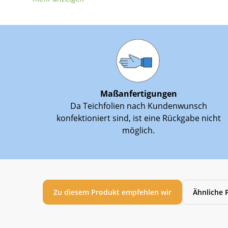
Maßanfertigungen
Da Teichfolien nach Kundenwunsch
konfektioniert sind, ist eine Rückgabe nicht
möglich.
Zu diesem Produkt empfehlen wir
Ähnliche 