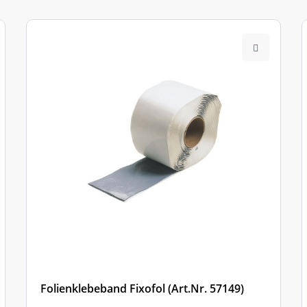
Folienklebeband Fixofol (Art.Nr. 57149)