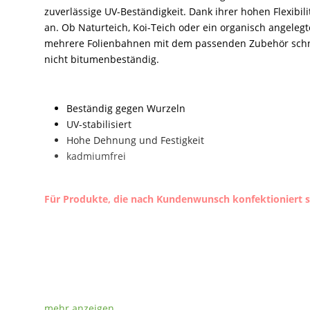
zuverlässige UV-Beständigkeit. Dank ihrer hohen Flexibil
an. Ob Naturteich, Koi-Teich oder ein organisch angelegte
mehrere Folienbahnen mit dem passenden Zubehör schnel
nicht bitumenbeständig.
Beständig gegen Wurzeln
UV-stabilisiert
Hohe Dehnung und Festigkeit
kadmiumfrei
Für Produkte, die nach Kundenwunsch konfektioniert si