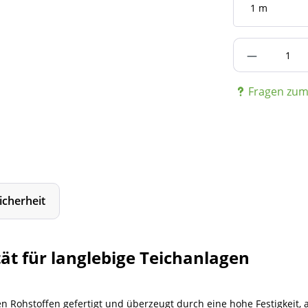
Produkt A
Fragen zum 
icherheit
ät für langlebige Teichanlagen
n Rohstoffen gefertigt und überzeugt durch eine hohe Festigkeit,