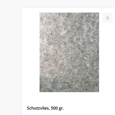
Nr.
Schutzvlies, 500 gr.