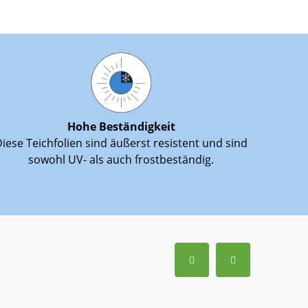
Hohe Beständigkeit
iese Teichfolien sind äußerst resistent und sind
sowohl UV- als auch frostbeständig.