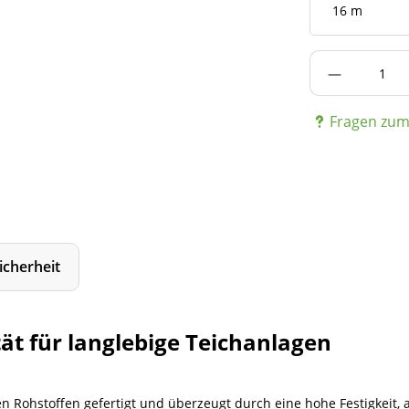
Produkt A
Fragen zum 
icherheit
ät für langlebige Teichanlagen
n Rohstoffen gefertigt und überzeugt durch eine hohe Festigkeit,