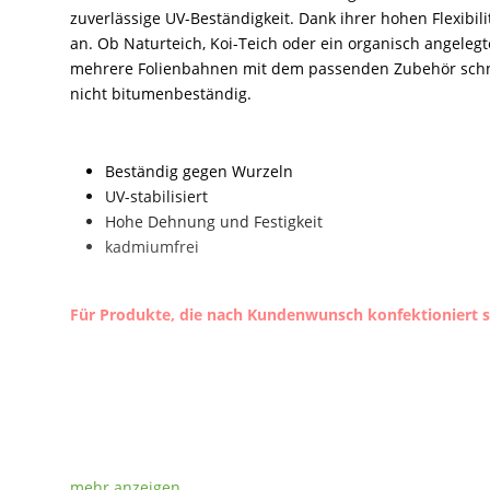
zuverlässige UV-Beständigkeit. Dank ihrer hohen Flexibil
an. Ob Naturteich, Koi-Teich oder ein organisch angelegte
mehrere Folienbahnen mit dem passenden Zubehör schnel
nicht bitumenbeständig.
Beständig gegen Wurzeln
UV-stabilisiert
Hohe Dehnung und Festigkeit
kadmiumfrei
Für Produkte, die nach Kundenwunsch konfektioniert si