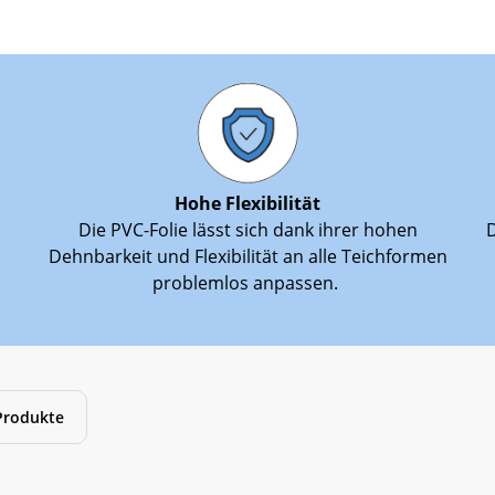
Hohe Flexibilität
Die PVC-Folie lässt sich dank ihrer hohen
D
Dehnbarkeit und Flexibilität an alle Teichformen
problemlos anpassen.
Produkte