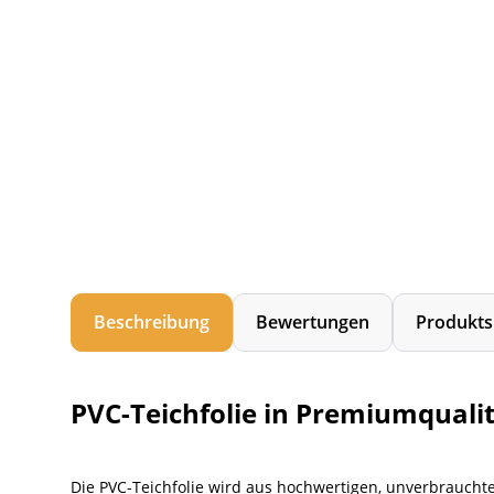
Beschreibung
Bewertungen
Produkts
PVC-Teichfolie in Premiumqualit
Die PVC-Teichfolie wird aus hochwertigen, unverbrauchte