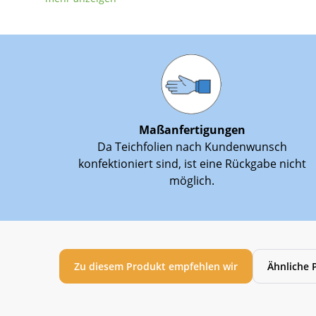
Maßanfertigungen
Da Teichfolien nach Kundenwunsch
konfektioniert sind, ist eine Rückgabe nicht
möglich.
Zu diesem Produkt empfehlen wir
Ähnliche 