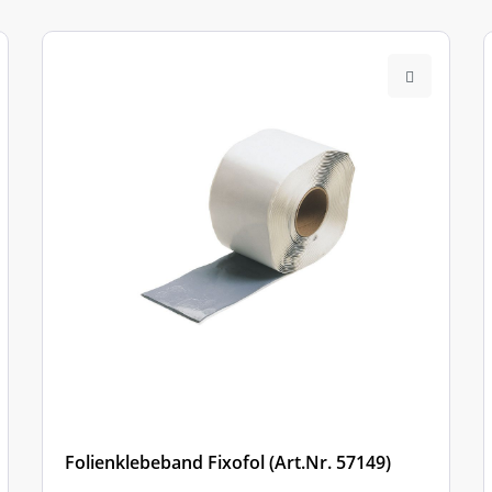
Folienklebeband Fixofol (Art.Nr. 57149)