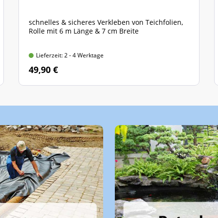
schnelles & sicheres Verkleben von Teichfolien,
Rolle mit 6 m Länge & 7 cm Breite
Lieferzeit: 2 - 4 Werktage
49,90 €