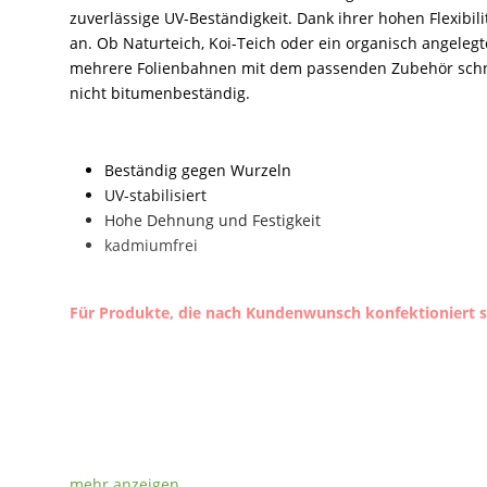
zuverlässige UV-Beständigkeit. Dank ihrer hohen Flexibil
an. Ob Naturteich, Koi-Teich oder ein organisch angelegte
mehrere Folienbahnen mit dem passenden Zubehör schnel
nicht bitumenbeständig.
Beständig gegen Wurzeln
UV-stabilisiert
Hohe Dehnung und Festigkeit
kadmiumfrei
Für Produkte, die nach Kundenwunsch konfektioniert si