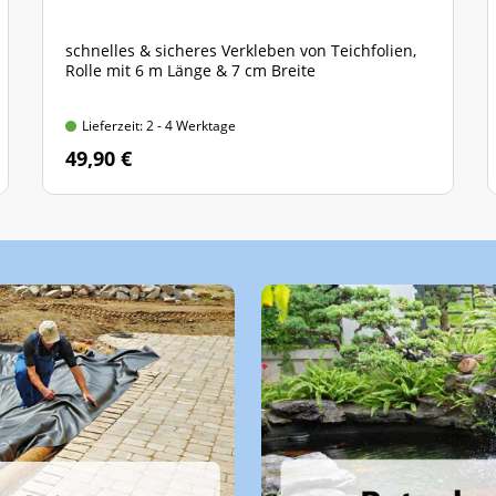
schnelles & sicheres Verkleben von Teichfolien,
Rolle mit 6 m Länge & 7 cm Breite
Lieferzeit: 2 - 4 Werktage
49,90 €