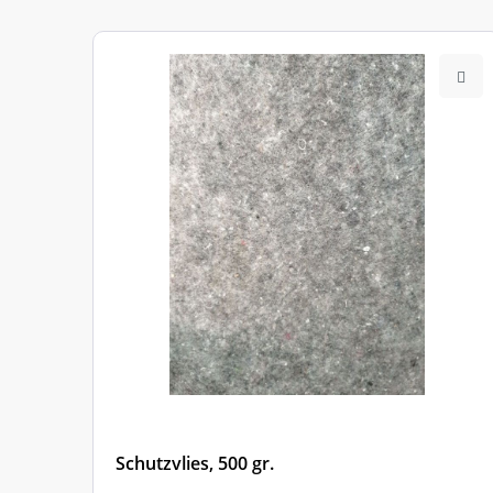
Nr.
Schutzvlies, 500 gr.