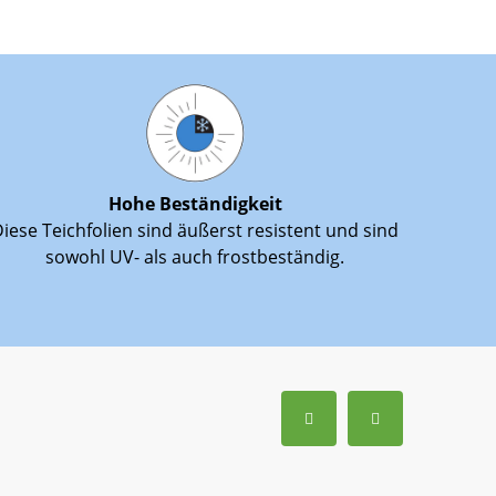
Hohe Beständigkeit
iese Teichfolien sind äußerst resistent und sind
sowohl UV- als auch frostbeständig.