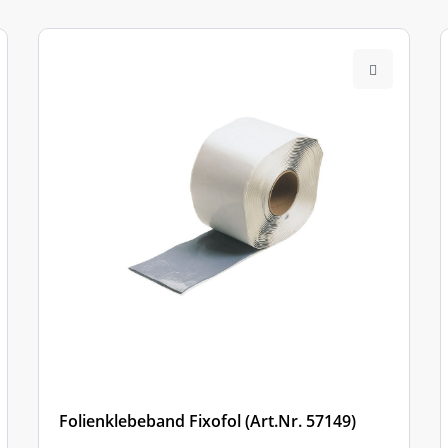
Folienklebeband Fixofol (Art.Nr. 57149)