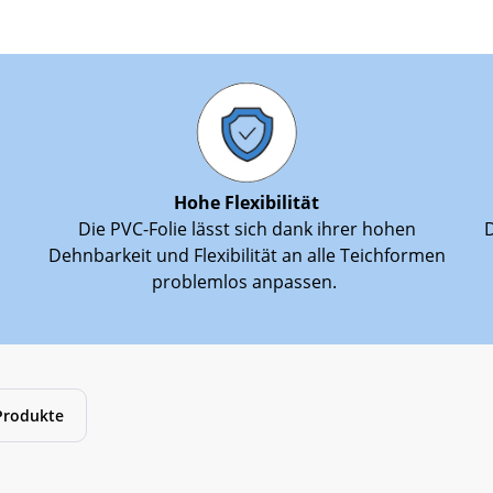
Hohe Flexibilität
Die PVC-Folie lässt sich dank ihrer hohen
D
Dehnbarkeit und Flexibilität an alle Teichformen
problemlos anpassen.
Produkte