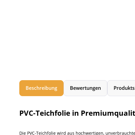
Beschreibung
Bewertungen
Produkts
PVC-Teichfolie in Premiumqualit
Die PVC-Teichfolie wird aus hochwertigen, unverbrauchte