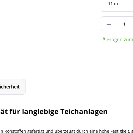
Produkt A
Fragen zum 
icherheit
ät für langlebige Teichanlagen
n Rohstoffen gefertigt und überzeugt durch eine hohe Festigkeit,