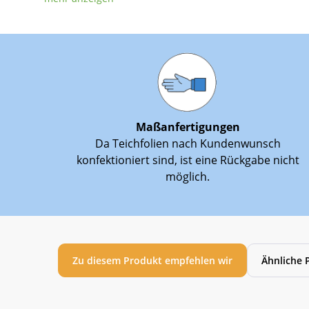
Maßanfertigungen
Da Teichfolien nach Kundenwunsch
konfektioniert sind, ist eine Rückgabe nicht
möglich.
Zu diesem Produkt empfehlen wir
Ähnliche 