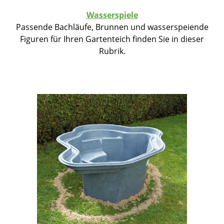
Wasserspiele
Passende Bachläufe, Brunnen und wasserspeiende
Figuren für Ihren Gartenteich finden Sie in dieser
Rubrik.