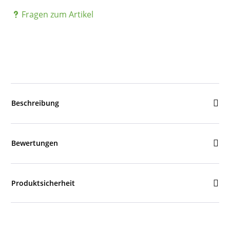
Fragen zum Artikel
Beschreibung
Bewertungen
Produktsicherheit