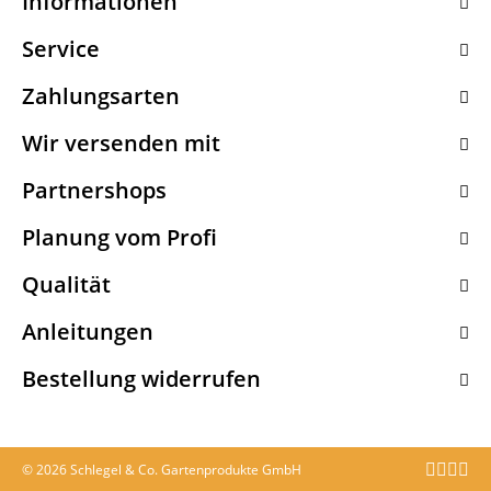
Informationen
Service
Zahlungsarten
Wir versenden mit
Partnershops
Planung vom Profi
Qualität
Anleitungen
Bestellung widerrufen
© 2026 Schlegel & Co. Gartenprodukte GmbH