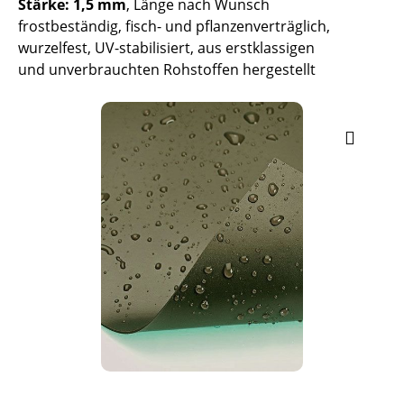
Stärke: 1,5 mm
, Länge nach Wunsch
frostbeständig, fisch- und pflanzenverträglich,
wurzelfest, UV-stabilisiert, aus erstklassigen
und unverbrauchten Rohstoffen hergestellt