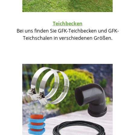
Teichbecken
Bei uns finden Sie GFK-Teichbecken und GFK-
Teichschalen in verschiedenen Größen.