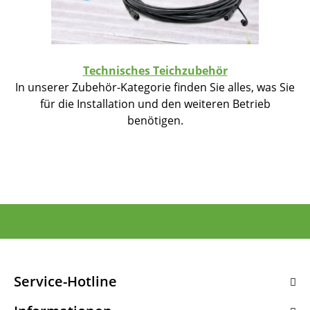
Technisches Teichzubehör
In unserer Zubehör-Kategorie finden Sie alles, was Sie
für die Installation und den weiteren Betrieb
benötigen.
Service-Hotline