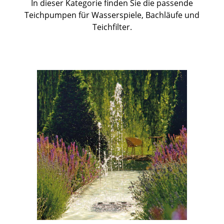
In dieser Kategorie finden Sie die passende
Teichpumpen für Wasserspiele, Bachläufe und
Teichfilter.