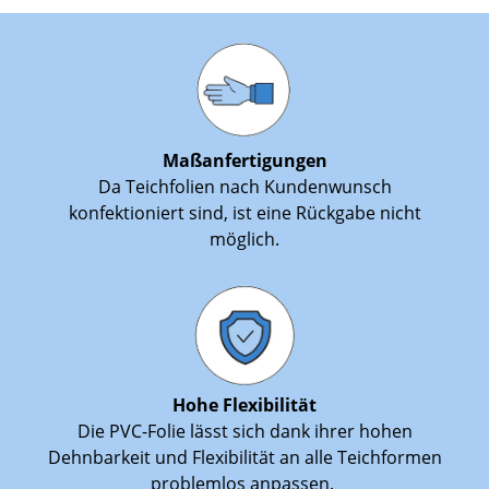
Maßanfertigungen
Da Teichfolien nach Kundenwunsch
konfektioniert sind, ist eine Rückgabe nicht
möglich.
Hohe Flexibilität
Die PVC-Folie lässt sich dank ihrer hohen
Dehnbarkeit und Flexibilität an alle Teichformen
problemlos anpassen.