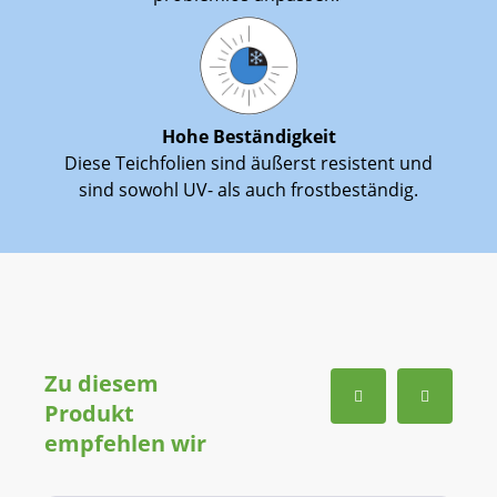
Hohe Beständigkeit
Diese Teichfolien sind äußerst resistent und
sind sowohl UV- als auch frostbeständig.
Zu diesem
Produkt
empfehlen wir