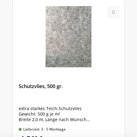
Schutzvlies, 500 gr.
extra starkes Teich-Schutzvlies
Gewicht: 500 g je m²
Breite 2,0 m, Länge nach Wunsch
Preis gültig für 2,0m x 1,0m = 2 qm
Lieferzeit: 3 - 5 Werktage