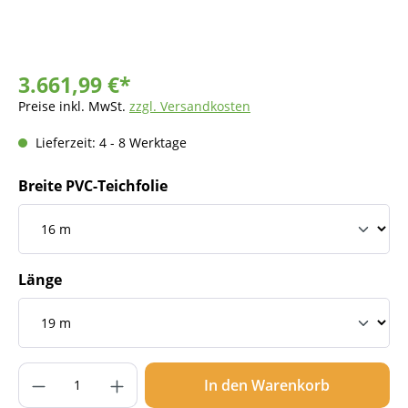
3.661,99 €*
Preise inkl. MwSt.
zzgl. Versandkosten
Lieferzeit: 4 - 8 Werktage
Breite PVC-Teichfolie
Länge
Produkt Anzahl: Gib den gewünschten Wer
In den Warenkorb