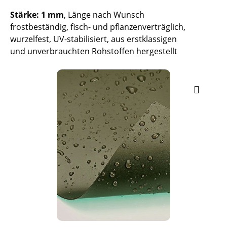
Stärke: 1 mm
, Länge nach Wunsch
frostbeständig, fisch- und pflanzenverträglich,
wurzelfest, UV-stabilisiert, aus erstklassigen
und unverbrauchten Rohstoffen hergestellt