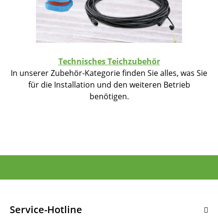
Technisches Teichzubehör
In unserer Zubehör-Kategorie finden Sie alles, was Sie
für die Installation und den weiteren Betrieb
benötigen.
Service-Hotline