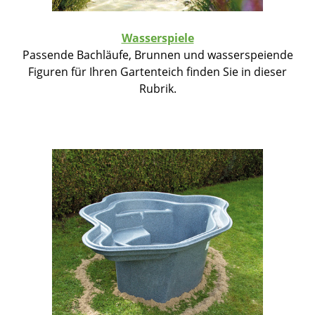
Wasserspiele
Passende Bachläufe, Brunnen und wasserspeiende
Figuren für Ihren Gartenteich finden Sie in dieser
Rubrik.