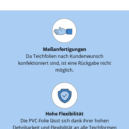
Maßanfertigungen
Da Teichfolien nach Kundenwunsch
konfektioniert sind, ist eine Rückgabe nicht
möglich.
Hohe Flexibilität
Die PVC-Folie lässt sich dank ihrer hohen
Dehnbarkeit und Flexibilität an alle Teichformen