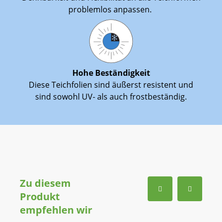
problemlos anpassen.
Hohe Beständigkeit
Diese Teichfolien sind äußerst resistent und
sind sowohl UV- als auch frostbeständig.
Zu diesem
Produkt
empfehlen wir