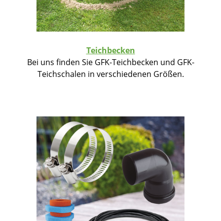
Teichbecken
Bei uns finden Sie GFK-Teichbecken und GFK-
Teichschalen in verschiedenen Größen.