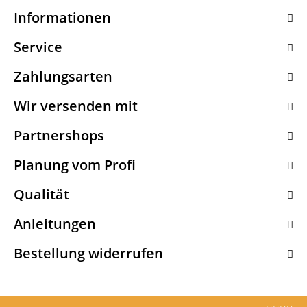
Informationen
Service
Zahlungsarten
Wir versenden mit
Partnershops
Planung vom Profi
Qualität
Anleitungen
Bestellung widerrufen