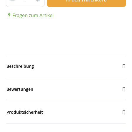
Fragen zum Artikel
Beschreibung
Bewertungen
Produktsicherheit