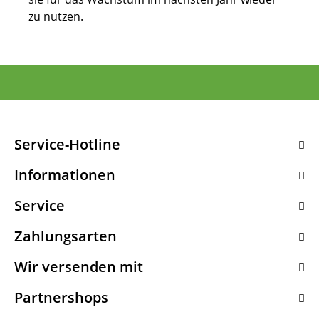
zu nutzen.
Service-Hotline
Informationen
Service
Zahlungsarten
Wir versenden mit
Partnershops