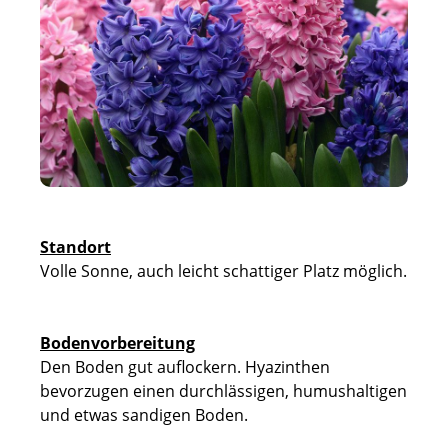
Standort
Volle Sonne, auch leicht schattiger Platz möglich.
Bodenvorbereitung
Den Boden gut auflockern. Hyazinthen
bevorzugen einen durchlässigen, humushaltigen
und etwas sandigen Boden.