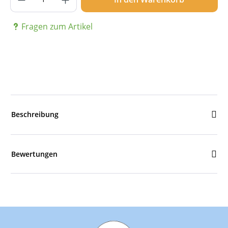
Fragen zum Artikel
Beschreibung
Bewertungen