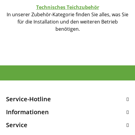
Technisches Teichzubehör
In unserer Zubehör-Kategorie finden Sie alles, was Sie
für die Installation und den weiteren Betrieb
benötigen.
Service-Hotline
Informationen
Service