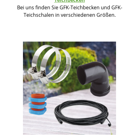
Bei uns finden Sie GFK-Teichbecken und GFK-
Teichschalen in verschiedenen Größen.