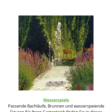
Wasserspiele
Passende Bachläufe, Brunnen und wasserspeiende
Figuren für Ihren Gartenteich finden Sie in dieser