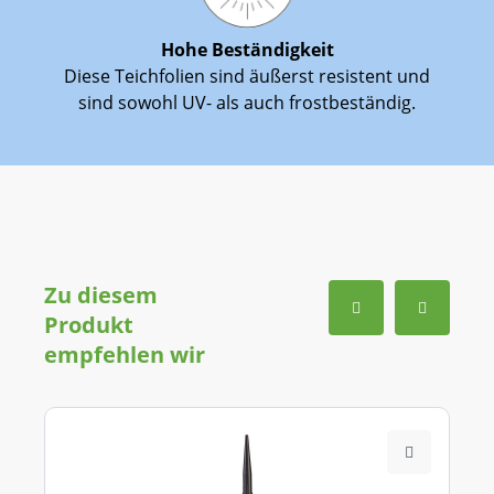
Hohe Beständigkeit
Diese Teichfolien sind äußerst resistent und
sind sowohl UV- als auch frostbeständig.
Zu diesem
Produkt
empfehlen wir