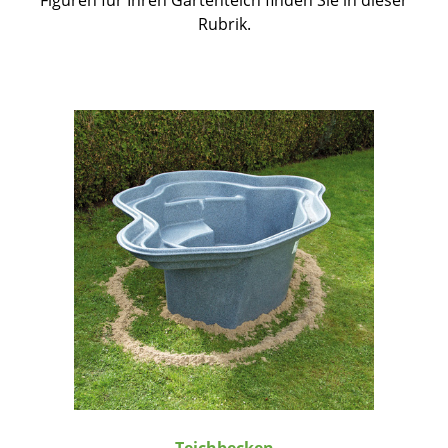
Rubrik.
Teichbecken