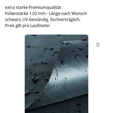
extra starke Premiumqualität
Folienstärke 1,02 mm - Länge nach Wunsch
schwarz, UV-beständig, fischverträglich,
Preis gilt pro Laufmeter