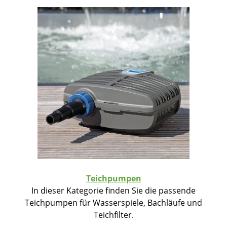
Teichpumpen
In dieser Kategorie finden Sie die passende
Teichpumpen für Wasserspiele, Bachläufe und
Teichfilter.