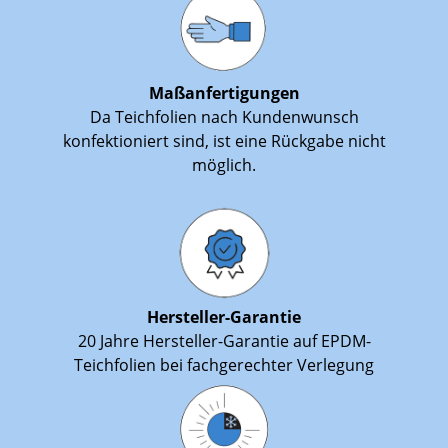
Maßanfertigungen
Da Teichfolien nach Kundenwunsch
konfektioniert sind, ist eine Rückgabe nicht
möglich.
Hersteller-Garantie
20 Jahre Hersteller-Garantie auf EPDM-
Teichfolien bei fachgerechter Verlegung