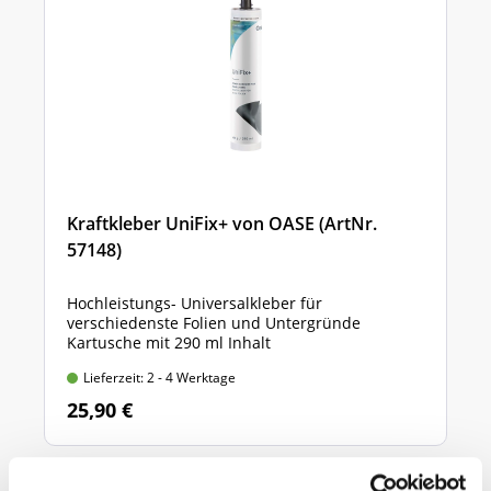
Kraftkleber UniFix+ von OASE (ArtNr.
57148)
Hochleistungs- Universalkleber für
verschiedenste Folien und Untergründe
Kartusche mit 290 ml Inhalt
Lieferzeit: 2 - 4 Werktage
25,90 €
Ähnliche