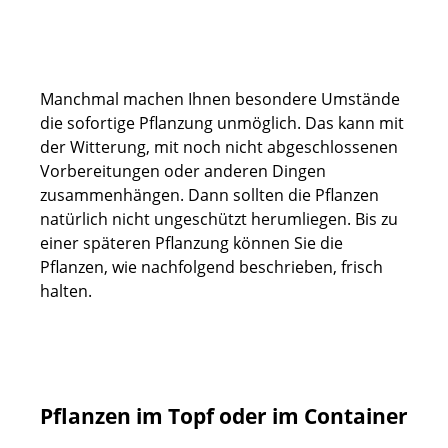
Manchmal machen Ihnen besondere Umstände
die sofortige Pflanzung unmöglich. Das kann mit
der Witterung, mit noch nicht abgeschlossenen
Vorbereitungen oder anderen Dingen
zusammenhängen. Dann sollten die Pflanzen
natürlich nicht ungeschützt herumliegen. Bis zu
einer späteren Pflanzung können Sie die
Pflanzen, wie nachfolgend beschrieben, frisch
halten.
Pflanzen im Topf oder im Container