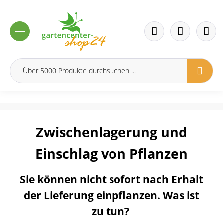
inhalt springen
Zwischenlagerung und
Einschlag von Pflanzen
Sie können nicht sofort nach Erhalt
der Lieferung einpflanzen. Was ist
zu tun?