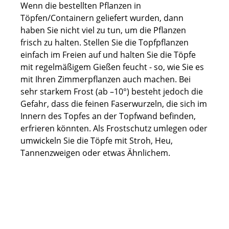
Wenn die bestellten Pflanzen in
Töpfen/Containern geliefert wurden, dann
haben Sie nicht viel zu tun, um die Pflanzen
frisch zu halten. Stellen Sie die Topfpflanzen
einfach im Freien auf und halten Sie die Töpfe
mit regelmäßigem Gießen feucht - so, wie Sie es
mit Ihren Zimmerpflanzen auch machen. Bei
sehr starkem Frost (ab –10°) besteht jedoch die
Gefahr, dass die feinen Faserwurzeln, die sich im
Innern des Topfes an der Topfwand befinden,
erfrieren könnten. Als Frostschutz umlegen oder
umwickeln Sie die Töpfe mit Stroh, Heu,
Tannenzweigen oder etwas Ähnlichem.