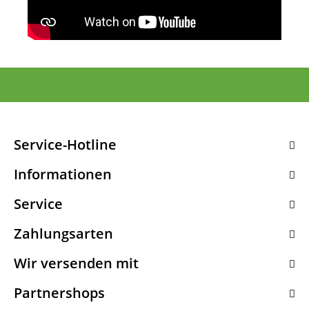
Service-Hotline
Informationen
Service
Zahlungsarten
Wir versenden mit
Partnershops