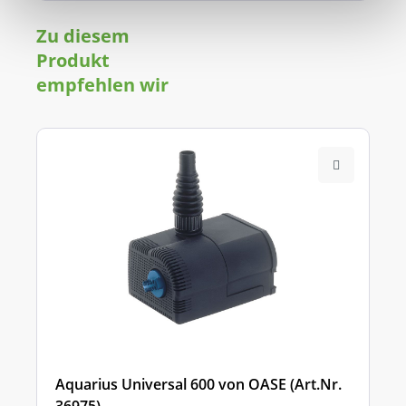
Zu diesem
Produkt
empfehlen wir
Aquarius Universal 600 von OASE (Art.Nr.
36975)