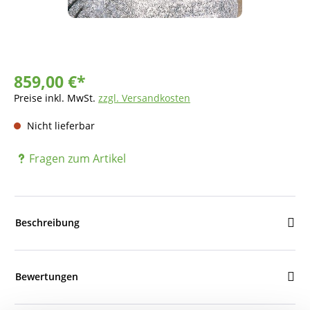
859,00 €*
Preise inkl. MwSt.
zzgl. Versandkosten
Nicht lieferbar
Fragen zum Artikel
Beschreibung
Bewertungen