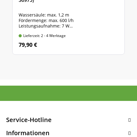
Wassersäule: max. 1,2 m
Fördermenge: max. 600 l/h
Leistungsaufnahme: 7 W
Durchlaufmenge mechanisch regulierbar
Lieferzeit: 2 - 4 Werktage
79,90 €
Service-Hotline
Informationen