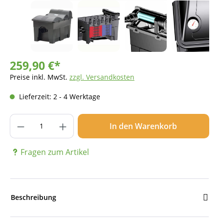
259,90 €*
Preise inkl. MwSt.
zzgl. Versandkosten
Lieferzeit: 2 - 4 Werktage
Produkt Anzahl: Gib den gewünschten Wer
In den Warenkorb
Fragen zum Artikel
Beschreibung