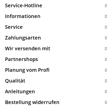
Service-Hotline
Informationen
Service
Zahlungsarten
Wir versenden mit
Partnershops
Planung vom Profi
Qualität
Anleitungen
Bestellung widerrufen