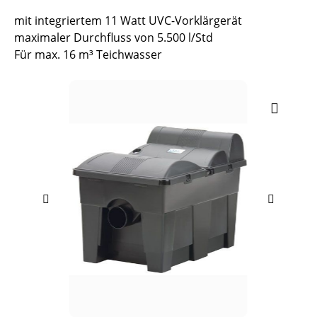
mit integriertem 11 Watt UVC-Vorklärgerät
maximaler Durchfluss von 5.500 l/Std
Für max. 16 m³ Teichwasser