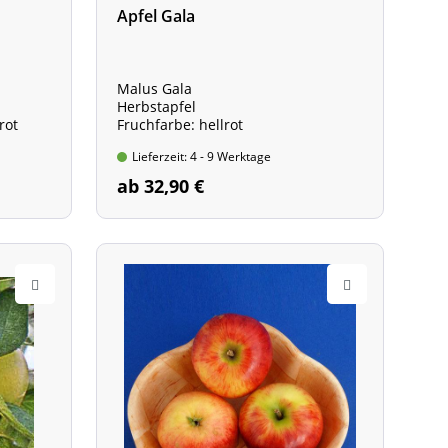
Apfel Gala
Malus Gala
Herbstapfel
rot
Fruchfarbe: hellrot
Lieferzeit: 4 - 9 Werktage
ab 32,90 €