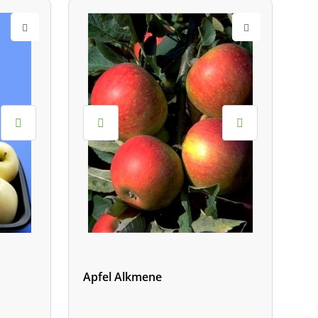
Apfel Alkmene