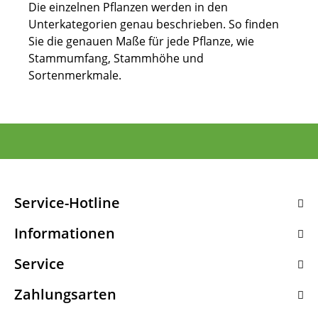
Die einzelnen Pflanzen werden in den
Unterkategorien genau beschrieben. So finden
Sie die genauen Maße für jede Pflanze, wie
Stammumfang, Stammhöhe und
Sortenmerkmale.
Service-Hotline
Informationen
Service
Zahlungsarten