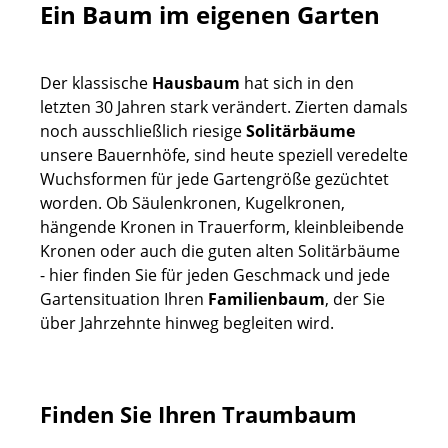
Ein Baum im eigenen Garten
Der klassische
Hausbaum
hat sich in den
letzten 30 Jahren stark verändert. Zierten damals
noch ausschließlich riesige
Solitärbäume
unsere Bauernhöfe, sind heute speziell veredelte
Wuchsformen für jede Gartengröße gezüchtet
worden. Ob Säulenkronen, Kugelkronen,
hängende Kronen in Trauerform, kleinbleibende
Kronen oder auch die guten alten Solitärbäume
- hier finden Sie für jeden Geschmack und jede
Gartensituation Ihren
Familienbaum
, der Sie
über Jahrzehnte hinweg begleiten wird.
Finden Sie Ihren Traumbaum