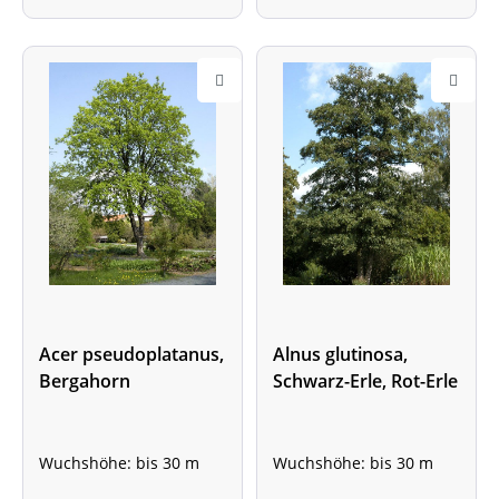
Acer pseudoplatanus,
Alnus glutinosa,
Bergahorn
Schwarz-Erle, Rot-Erle
Wuchshöhe: bis 30 m
Wuchshöhe: bis 30 m